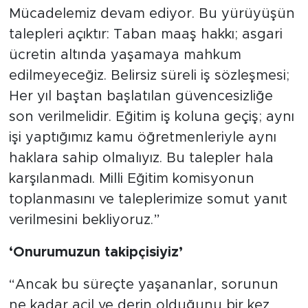
Mücadelemiz devam ediyor. Bu yürüyüşün
talepleri açıktır: Taban maaş hakkı; asgari
ücretin altında yaşamaya mahkum
edilmeyeceğiz. Belirsiz süreli iş sözleşmesi;
Her yıl baştan başlatılan güvencesizliğe
son verilmelidir. Eğitim iş koluna geçiş; aynı
işi yaptığımız kamu öğretmenleriyle aynı
haklara sahip olmalıyız. Bu talepler hala
karşılanmadı. Milli Eğitim komisyonun
toplanmasını ve taleplerimize somut yanıt
verilmesini bekliyoruz.”
‘Onurumuzun takipçisiyiz’
“Ancak bu süreçte yaşananlar, sorunun
ne kadar acil ve derin olduğunu bir kez