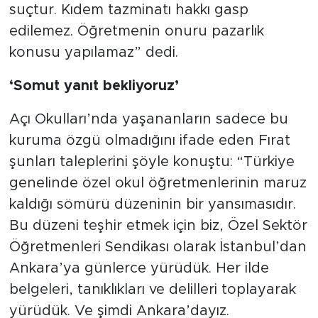
suçtur. Kıdem tazminatı hakkı gasp
edilemez. Öğretmenin onuru pazarlık
konusu yapılamaz” dedi.
‘Somut yanıt bekliyoruz’
Açı Okulları’nda yaşananların sadece bu
kuruma özgü olmadığını ifade eden Fırat
şunları taleplerini şöyle konuştu: “Türkiye
genelinde özel okul öğretmenlerinin maruz
kaldığı sömürü düzeninin bir yansımasıdır.
Bu düzeni teşhir etmek için biz, Özel Sektör
Öğretmenleri Sendikası olarak İstanbul’dan
Ankara’ya günlerce yürüdük. Her ilde
belgeleri, tanıklıkları ve delilleri toplayarak
yürüdük. Ve şimdi Ankara’dayız.