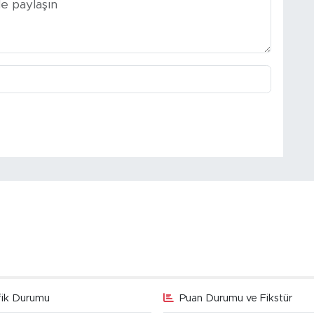
fik Durumu
Puan Durumu ve Fikstür