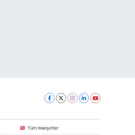
Tüm Manşetler