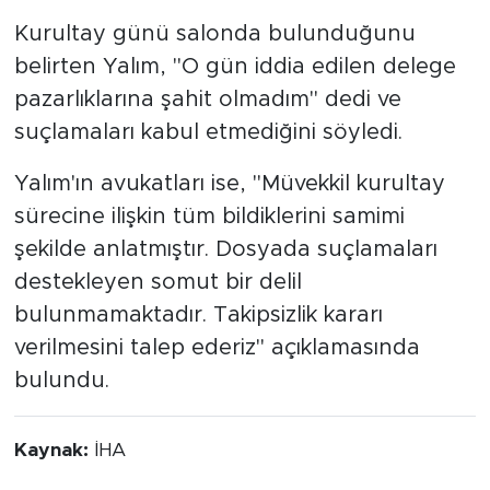
Kurultay günü salonda bulunduğunu
belirten Yalım, "O gün iddia edilen delege
pazarlıklarına şahit olmadım" dedi ve
suçlamaları kabul etmediğini söyledi.
Yalım'ın avukatları ise, "Müvekkil kurultay
sürecine ilişkin tüm bildiklerini samimi
şekilde anlatmıştır. Dosyada suçlamaları
destekleyen somut bir delil
bulunmamaktadır. Takipsizlik kararı
verilmesini talep ederiz" açıklamasında
bulundu.
Kaynak:
İHA