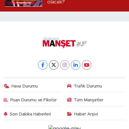
olacak?
Hava Durumu
Trafik Durumu
Puan Durumu ve Fikstür
Tüm Manşetler
Son Dakika Haberleri
Haber Arşivi