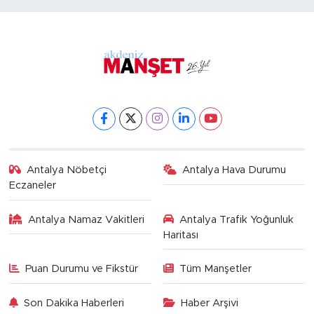
Antalya Nöbetçi
Antalya Hava Durumu
Eczaneler
Antalya Namaz Vakitleri
Antalya Trafik Yoğunluk
Haritası
Puan Durumu ve Fikstür
Tüm Manşetler
Son Dakika Haberleri
Haber Arşivi