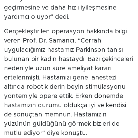
geçirmesine ve daha hızlı iyileşmesine
yardımcı oluyor" dedi.
Gerçekleştirilen operasyon hakkında bilgi
veren Prof. Dr. Samancı, “Cerrahi
uyguladığımız hastamız Parkinson tanısı
bulunan bir kadın hastaydı. Bazı çekinceleri
nedeniyle uzun süre ameliyat kararı
ertelenmişti. Hastamızı genel anestezi
altında robotik derin beyin stimülasyonu
yöntemiyle opere ettik. Erken dönemde
hastamızın durumu oldukça iyi ve kendisi
de sonuçtan memnun. Hastamızın
yüzünün güldüğünü görmek bizleri de
mutlu ediyor" diye konuştu.