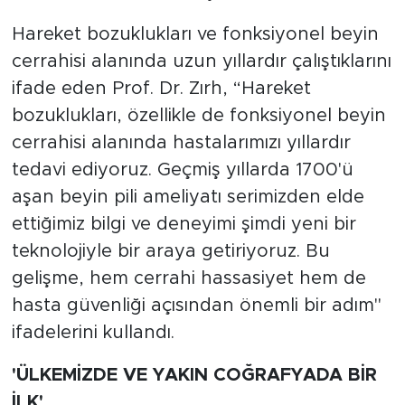
Hareket bozuklukları ve fonksiyonel beyin
cerrahisi alanında uzun yıllardır çalıştıklarını
ifade eden Prof. Dr. Zırh, “Hareket
bozuklukları, özellikle de fonksiyonel beyin
cerrahisi alanında hastalarımızı yıllardır
tedavi ediyoruz. Geçmiş yıllarda 1700'ü
aşan beyin pili ameliyatı serimizden elde
ettiğimiz bilgi ve deneyimi şimdi yeni bir
teknolojiyle bir araya getiriyoruz. Bu
gelişme, hem cerrahi hassasiyet hem de
hasta güvenliği açısından önemli bir adım"
ifadelerini kullandı.
'ÜLKEMİZDE VE YAKIN COĞRAFYADA BİR
İLK'