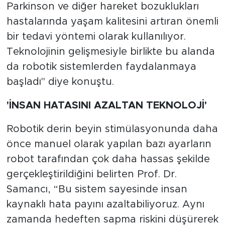
Parkinson ve diğer hareket bozuklukları
hastalarında yaşam kalitesini artıran önemli
bir tedavi yöntemi olarak kullanılıyor.
Teknolojinin gelişmesiyle birlikte bu alanda
da robotik sistemlerden faydalanmaya
başladı" diye konuştu.
'İNSAN HATASINI AZALTAN TEKNOLOJİ'
Robotik derin beyin stimülasyonunda daha
önce manuel olarak yapılan bazı ayarların
robot tarafından çok daha hassas şekilde
gerçekleştirildiğini belirten Prof. Dr.
Samancı, “Bu sistem sayesinde insan
kaynaklı hata payını azaltabiliyoruz. Aynı
zamanda hedeften sapma riskini düşürerek