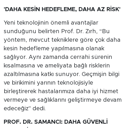
'DAHA KESİN HEDEFLEME, DAHA AZ RİSK'
Yeni teknolojinin önemli avantajlar
sunduğunu belirten Prof. Dr. Zırh, “Bu
yöntem, mevcut tekniklere göre çok daha
kesin hedefleme yapılmasına olanak
sağlıyor. Aynı zamanda cerrahi sürenin
kısalmasına ve ameliyata bağlı risklerin
azaltılmasına katkı sunuyor. Geçmişin bilgi
ve birikimini yarının teknolojisiyle
birleştirerek hastalarımıza daha iyi hizmet
vermeye ve sağlıklarını geliştirmeye devam
edeceğiz" dedi.
PROF. DR. SAMANCI: DAHA GÜVENLİ