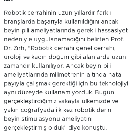
Robotik cerrahinin uzun yıllardır farklı
branşlarda başarıyla kullanıldığını ancak
beyin pili ameliyatlarında gerekli hassasiyet
nedeniyle uygulanamadığını belirten Prof.
Dr. Zırh, “Robotik cerrahi genel cerrahi,
üroloji ve kadın doğum gibi alanlarda uzun
zamandır kullanılıyor. Ancak beyin pili
ameliyatlarında milimetrenin altında hata
payıyla çalışmak gerektiği için bu teknolojiyi
aynı düzeyde kullanamıyorduk. Bugün
gerçekleştirdiğimiz vakayla ülkemizde ve
yakın coğrafyada ilk kez robotik derin
beyin stimülasyonu ameliyatını
gerçekleştirmiş olduk" diye konuştu.