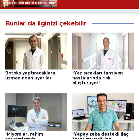
Bunlar da ilginizi çekebilir
Botoks yaptıracaklara
‘Yaz sıcakları tansiyon
uzmanından uyarılar
hastalarında risk
oluşturuyor’
‘Miyomlar, rahim
‘Yapay zeka destekli ilaç