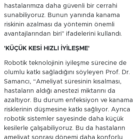
hastalarımıza daha güvenli bir cerrahi
sunabiliyoruz. Bunun yanında kanama
riskinin azalması da yöntemin önemli
avantajlarından biri" ifadelerini kullandı.
'KÜÇÜK KESİ HIZLI İYİLEŞME'
Robotik teknolojinin iyileşme sürecine de
olumlu katkı sağladığını söyleyen Prof. Dr.
Samancı, “Ameliyat süresinin kısalması,
hastaların aldığı anestezi miktarını da
azaltıyor. Bu durum enfeksiyon ve kanama
risklerinin düşmesine katkı sağlıyor. Ayrıca
robotik sistemler sayesinde daha küçük
kesilerle çalışabiliyoruz. Bu da hastaların
ameliyat sonrası dönemi daha konforlu