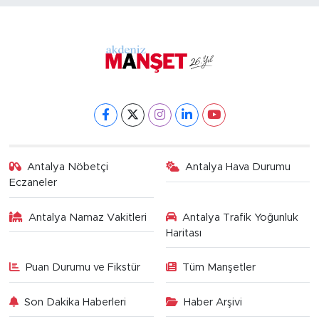
Antalya Nöbetçi
Antalya Hava Durumu
Eczaneler
Antalya Namaz Vakitleri
Antalya Trafik Yoğunluk
Haritası
Puan Durumu ve Fikstür
Tüm Manşetler
Son Dakika Haberleri
Haber Arşivi