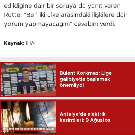
edildiğine dair bir soruya da yanıt veren
Rutte, "Ben iki ülke arasındaki ilişkilere dair
yorum yapmayacağım" cevabını verdi.
Kaynak:
İHA
Bülent Korkmaz: Lige
galibiyetle başlamak
önemliydi
Antalya'da elektrik
kesintileri: 9 Ağustos