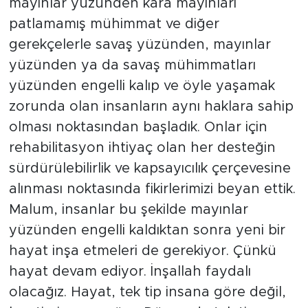
mayınlar yüzünden kara mayınları
patlamamış mühimmat ve diğer
gerekçelerle savaş yüzünden, mayınlar
yüzünden ya da savaş mühimmatları
yüzünden engelli kalıp ve öyle yaşamak
zorunda olan insanların aynı haklara sahip
olması noktasından başladık. Onlar için
rehabilitasyon ihtiyaç olan her desteğin
sürdürülebilirlik ve kapsayıcılık çerçevesine
alınması noktasında fikirlerimizi beyan ettik.
Malum, insanlar bu şekilde mayınlar
yüzünden engelli kaldıktan sonra yeni bir
hayat inşa etmeleri de gerekiyor. Çünkü
hayat devam ediyor. İnşallah faydalı
olacağız. Hayat, tek tip insana göre değil,