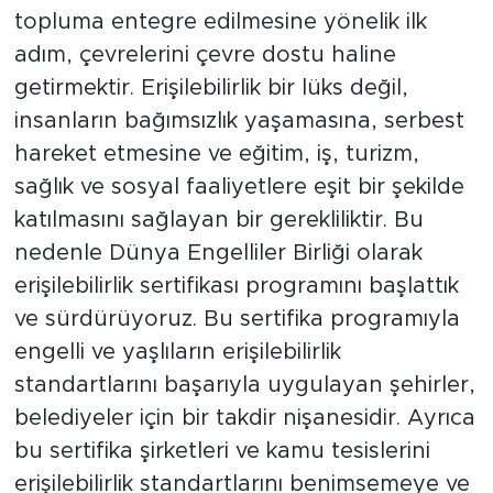
topluma entegre edilmesine yönelik ilk
adım, çevrelerini çevre dostu haline
getirmektir. Erişilebilirlik bir lüks değil,
insanların bağımsızlık yaşamasına, serbest
hareket etmesine ve eğitim, iş, turizm,
sağlık ve sosyal faaliyetlere eşit bir şekilde
katılmasını sağlayan bir gerekliliktir. Bu
nedenle Dünya Engelliler Birliği olarak
erişilebilirlik sertifikası programını başlattık
ve sürdürüyoruz. Bu sertifika programıyla
engelli ve yaşlıların erişilebilirlik
standartlarını başarıyla uygulayan şehirler,
belediyeler için bir takdir nişanesidir. Ayrıca
bu sertifika şirketleri ve kamu tesislerini
erişilebilirlik standartlarını benimsemeye ve