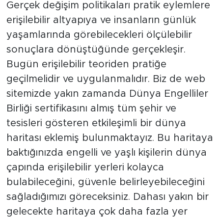
Gerçek değişim politikaları pratik eylemlere
erişilebilir altyapıya ve insanların günlük
yaşamlarında görebilecekleri ölçülebilir
sonuçlara dönüştüğünde gerçekleşir.
Bugün erişilebilir teoriden pratiğe
geçilmelidir ve uygulanmalıdır. Biz de web
sitemizde yakın zamanda Dünya Engelliler
Birliği sertifikasını almış tüm şehir ve
tesisleri gösteren etkileşimli bir dünya
haritası eklemiş bulunmaktayız. Bu haritaya
baktığınızda engelli ve yaşlı kişilerin dünya
çapında erişilebilir yerleri kolayca
bulabileceğini, güvenle belirleyebileceğini
sağladığımızı göreceksiniz. Dahası yakın bir
gelecekte haritaya çok daha fazla yer