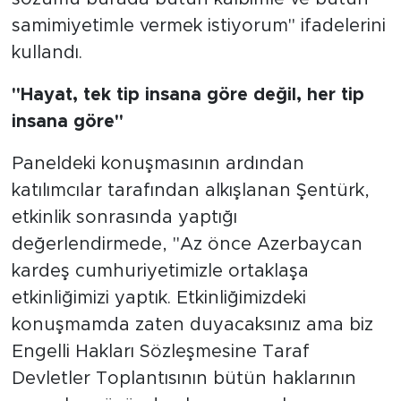
samimiyetimle vermek istiyorum" ifadelerini
kullandı.
"Hayat, tek tip insana göre değil, her tip
insana göre"
Paneldeki konuşmasının ardından
katılımcılar tarafından alkışlanan Şentürk,
etkinlik sonrasında yaptığı
değerlendirmede, "Az önce Azerbaycan
kardeş cumhuriyetimizle ortaklaşa
etkinliğimizi yaptık. Etkinliğimizdeki
konuşmamda zaten duyacaksınız ama biz
Engelli Hakları Sözleşmesine Taraf
Devletler Toplantısının bütün haklarının