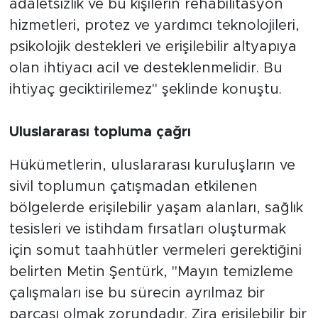
adaletsizlik ve bu kişilerin rehabilitasyon
hizmetleri, protez ve yardımcı teknolojileri,
psikolojik destekleri ve erişilebilir altyapıya
olan ihtiyacı acil ve desteklenmelidir. Bu
ihtiyaç geciktirilemez" şeklinde konuştu.
Uluslararası topluma çağrı
Hükümetlerin, uluslararası kuruluşların ve
sivil toplumun çatışmadan etkilenen
bölgelerde erişilebilir yaşam alanları, sağlık
tesisleri ve istihdam fırsatları oluşturmak
için somut taahhütler vermeleri gerektiğini
belirten Metin Şentürk, "Mayın temizleme
çalışmaları ise bu sürecin ayrılmaz bir
parçası olmak zorundadır. Zira erişilebilir bir