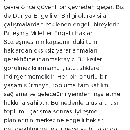
çevre önce güvenli bir çevreden geçer. Biz
de Dünya Engelliler Birliği olarak silahlı
çatışmalardan etkilenen engelli bireylerin
Birleşmiş Milletler Engelli Hakları
Sözleşmesi'nin kapsamındaki tüm
haklardan eksiksiz yararlanmaları
gerektiğine inanmaktayız. Bu kişiler
görülmez kılınmamalı, istatistiklere
indirgenmemelidir. Her biri onurlu bir
yaşam sürmeye, topluma tam katılım,
sağlama ve geleceğini yeniden inşa etme
hakkına sahiptir. Bu nedenle uluslararası
toplumu çatışma sonrası iyileşme
planlarının merkezine engelli hakları
perspektifini yerleştirmeye ve bu alanda