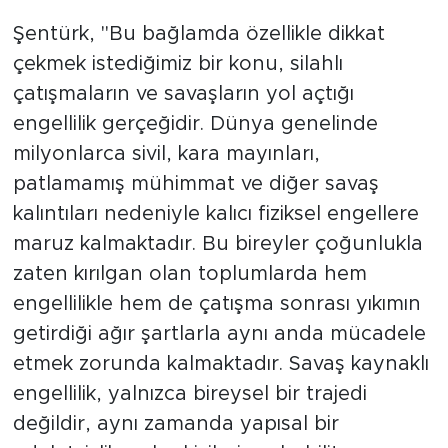
Şentürk, "Bu bağlamda özellikle dikkat
çekmek istediğimiz bir konu, silahlı
çatışmaların ve savaşların yol açtığı
engellilik gerçeğidir. Dünya genelinde
milyonlarca sivil, kara mayınları,
patlamamış mühimmat ve diğer savaş
kalıntıları nedeniyle kalıcı fiziksel engellere
maruz kalmaktadır. Bu bireyler çoğunlukla
zaten kırılgan olan toplumlarda hem
engellilikle hem de çatışma sonrası yıkımın
getirdiği ağır şartlarla aynı anda mücadele
etmek zorunda kalmaktadır. Savaş kaynaklı
engellilik, yalnızca bireysel bir trajedi
değildir, aynı zamanda yapısal bir