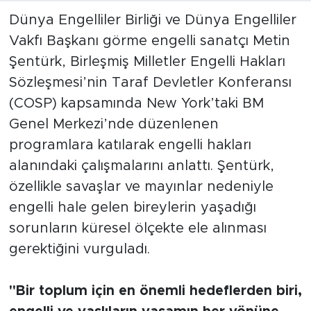
Dünya Engelliler Birliği ve Dünya Engelliler
Vakfı Başkanı görme engelli sanatçı Metin
Şentürk, Birleşmiş Milletler Engelli Hakları
Sözleşmesi’nin Taraf Devletler Konferansı
(COSP) kapsamında New York’taki BM
Genel Merkezi’nde düzenlenen
programlara katılarak engelli hakları
alanındaki çalışmalarını anlattı. Şentürk,
özellikle savaşlar ve mayınlar nedeniyle
engelli hale gelen bireylerin yaşadığı
sorunların küresel ölçekte ele alınması
gerektiğini vurguladı.
"Bir toplum için en önemli hedeflerden biri,