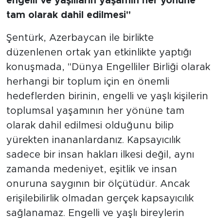
engelli ve yaşlıların yaşamın her yönüne
tam olarak dahil edilmesi"
Şentürk, Azerbaycan ile birlikte
düzenlenen ortak yan etkinlikte yaptığı
konuşmada, "Dünya Engelliler Birliği olarak
herhangi bir toplum için en önemli
hedeflerden birinin, engelli ve yaşlı kişilerin
toplumsal yaşamının her yönüne tam
olarak dahil edilmesi olduğunu bilip
yürekten inananlardanız. Kapsayıcılık
sadece bir insan hakları ilkesi değil, aynı
zamanda medeniyet, eşitlik ve insan
onuruna saygının bir ölçütüdür. Ancak
erişilebilirlik olmadan gerçek kapsayıcılık
sağlanamaz. Engelli ve yaşlı bireylerin