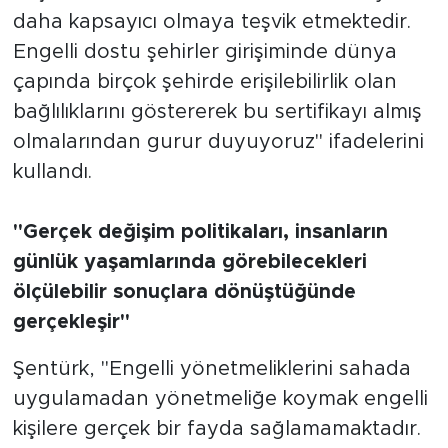
daha kapsayıcı olmaya teşvik etmektedir.
Engelli dostu şehirler girişiminde dünya
çapında birçok şehirde erişilebilirlik olan
bağlılıklarını göstererek bu sertifikayı almış
olmalarından gurur duyuyoruz" ifadelerini
kullandı.
"Gerçek değişim politikaları, insanların
günlük yaşamlarında görebilecekleri
ölçülebilir sonuçlara dönüştüğünde
gerçekleşir"
Şentürk, "Engelli yönetmeliklerini sahada
uygulamadan yönetmeliğe koymak engelli
kişilere gerçek bir fayda sağlamamaktadır.