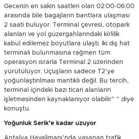
Gecenin en sakin saatleri olan 02:00-06:00
arasında bile bagajların bantlara ulaşması
2 saati buluyor. Terminal çevresi, otopark
alanları ve yol güzergahlarındaki kirlilik
kabul edilemez boyutlara ulaştı. İki dış hat
terminali bulunmasına rağmen tüm
operasyon ısrarla Terminal 2 üzerinden
yürütülüyor. Uçuşların sadece T2’ye
yoğunlaştırılması mantıklı değil. Bu tercih,
terminal içindeki bazı ticari alanların
işletmesinden kaynaklanıyor olabilir” ” diye
konuştu.
Yoğunluk Serik’e kadar uzuyor
Antalya Havalimanı’nda yaşanan trafik