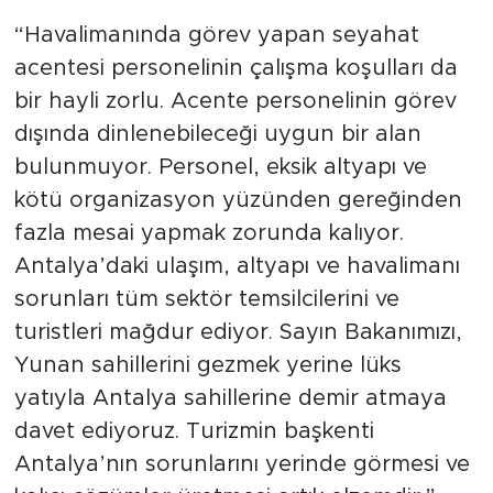
“Havalimanında görev yapan seyahat
acentesi personelinin çalışma koşulları da
bir hayli zorlu. Acente personelinin görev
dışında dinlenebileceği uygun bir alan
bulunmuyor. Personel, eksik altyapı ve
kötü organizasyon yüzünden gereğinden
fazla mesai yapmak zorunda kalıyor.
Antalya’daki ulaşım, altyapı ve havalimanı
sorunları tüm sektör temsilcilerini ve
turistleri mağdur ediyor. Sayın Bakanımızı,
Yunan sahillerini gezmek yerine lüks
yatıyla Antalya sahillerine demir atmaya
davet ediyoruz. Turizmin başkenti
Antalya’nın sorunlarını yerinde görmesi ve