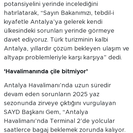
potansiyelini yerinde incelediğini
hatırlatarak, “Sayın Bakanımızı, tebdil-i
kıyafetle Antalya’ya gelerek kendi
ülkesindeki sorunları yerinde görmeye
davet ediyoruz. Türk turizminin kalbi
Antalya, yıllardır çözüm bekleyen ulaşım ve
altyapı problemleriyle karşı karşıya” dedi.
‘Havalimanında çile bitmiyor’
Antalya Havalimanı’nda uzun süredir
devam eden sorunların 2025 yaz
sezonunda zirveye çıktığını vurgulayan
SAYD Başkanı Gem, “Antalya
Havalimanı’nda Terminal 2’de yolcular
saatlerce bagaj beklemek zorunda kalıyor.