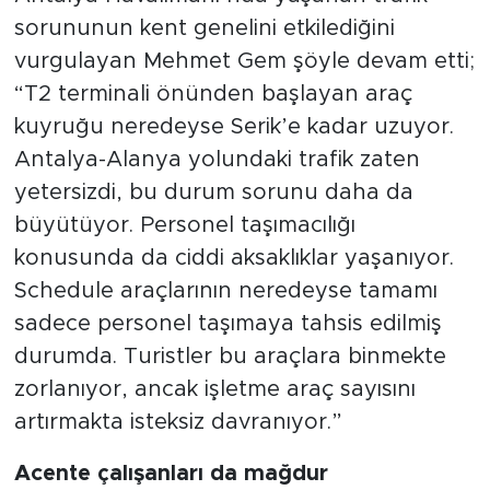
sorununun kent genelini etkilediğini
vurgulayan Mehmet Gem şöyle devam etti;
“T2 terminali önünden başlayan araç
kuyruğu neredeyse Serik’e kadar uzuyor.
Antalya-Alanya yolundaki trafik zaten
yetersizdi, bu durum sorunu daha da
büyütüyor. Personel taşımacılığı
konusunda da ciddi aksaklıklar yaşanıyor.
Schedule araçlarının neredeyse tamamı
sadece personel taşımaya tahsis edilmiş
durumda. Turistler bu araçlara binmekte
zorlanıyor, ancak işletme araç sayısını
artırmakta isteksiz davranıyor.”
Acente çalışanları da mağdur