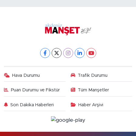
Hava Durumu
Trafik Durumu
Puan Durumu ve Fikstür
Tüm Manşetler
Son Dakika Haberleri
Haber Arşivi