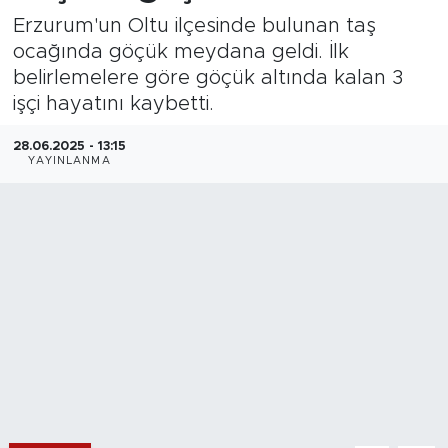
Erzurum'un Oltu ilçesinde bulunan taş
ocağında göçük meydana geldi. İlk
belirlemelere göre göçük altında kalan 3
işçi hayatını kaybetti.
28.06.2025 - 13:15
YAYINLANMA