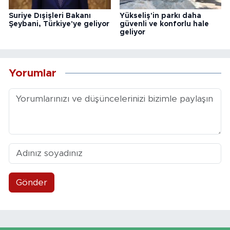
Suriye Dışişleri Bakanı
Yükseliş'in parkı daha
Şeybani, Türkiye'ye geliyor
güvenli ve konforlu hale
geliyor
Yorumlar
Gönder