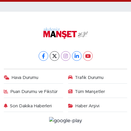
Hava Durumu
Trafik Durumu
Puan Durumu ve Fikstür
Tüm Manşetler
Son Dakika Haberleri
Haber Arşivi