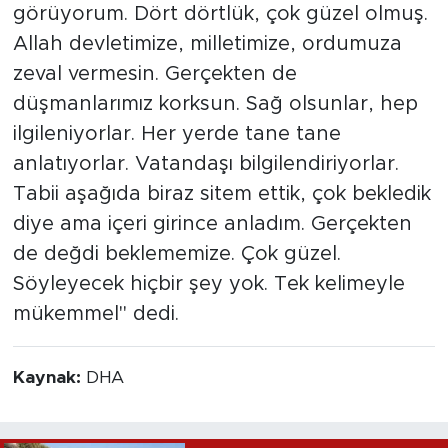
görüyorum. Dört dörtlük, çok güzel olmuş.
Allah devletimize, milletimize, ordumuza
zeval vermesin. Gerçekten de
düşmanlarımız korksun. Sağ olsunlar, hep
ilgileniyorlar. Her yerde tane tane
anlatıyorlar. Vatandaşı bilgilendiriyorlar.
Tabii aşağıda biraz sitem ettik, çok bekledik
diye ama içeri girince anladım. Gerçekten
de değdi beklememize. Çok güzel.
Söyleyecek hiçbir şey yok. Tek kelimeyle
mükemmel" dedi.
Kaynak:
DHA