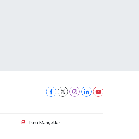
Tüm Manşetler