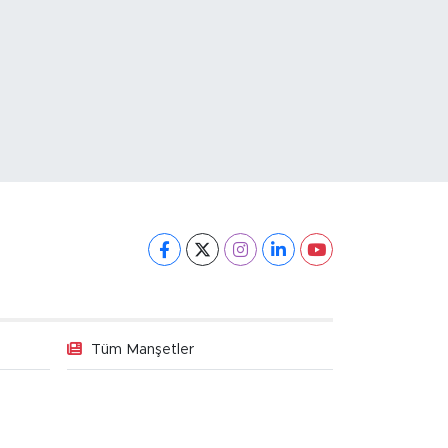
Tüm Manşetler