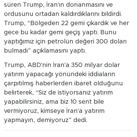
süren Trump, İran'ın donanmasını ve
ordusunu ortadan kaldırdıklarını bildirdi.
Trump, “Bölgeden 22 gemi çıkardık ve her
gece bu kadar gemi geçiş yaptı. Bunu
yaptığımız için petrolün değeri 300 doları
bulmadı” açıklamasını yaptı.
Trump, ABD'nin İran'a 350 milyar dolar
yatırım yapacağı yönündeki iddiaların
çarpıtılmış haberlerden ibaret olduğunu
belirterek, “Siz de istiyorsanız yatırım
yapabilirsiniz, ama biz 10 sent bile
vermiyoruz, kimseye İran'a yatırım
yapmayın, demiyoruz” dedi.