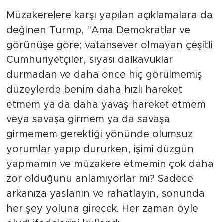
Müzakerelere karşı yapılan açıklamalara da
değinen Turmp, "Ama Demokratlar ve
görünüşe göre; vatansever olmayan çeşitli
Cumhuriyetçiler, siyasi dalkavuklar
durmadan ve daha önce hiç görülmemiş
düzeylerde benim daha hızlı hareket
etmem ya da daha yavaş hareket etmem
veya savaşa girmem ya da savaşa
girmemem gerektiği yönünde olumsuz
yorumlar yapıp dururken, işimi düzgün
yapmamın ve müzakere etmemin çok daha
zor olduğunu anlamıyorlar mı? Sadece
arkanıza yaslanın ve rahatlayın, sonunda
her şey yoluna girecek. Her zaman öyle