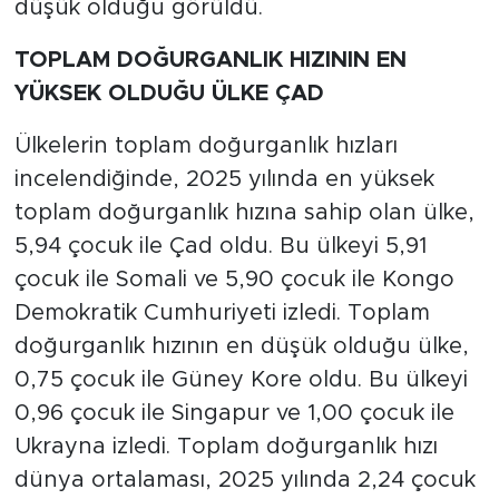
düşük olduğu görüldü.
TOPLAM DOĞURGANLIK HIZININ EN
YÜKSEK OLDUĞU ÜLKE ÇAD
Ülkelerin toplam doğurganlık hızları
incelendiğinde, 2025 yılında en yüksek
toplam doğurganlık hızına sahip olan ülke,
5,94 çocuk ile Çad oldu. Bu ülkeyi 5,91
çocuk ile Somali ve 5,90 çocuk ile Kongo
Demokratik Cumhuriyeti izledi. Toplam
doğurganlık hızının en düşük olduğu ülke,
0,75 çocuk ile Güney Kore oldu. Bu ülkeyi
0,96 çocuk ile Singapur ve 1,00 çocuk ile
Ukrayna izledi. Toplam doğurganlık hızı
dünya ortalaması, 2025 yılında 2,24 çocuk