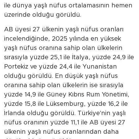
ile dünya yaşlı nüfus ortalamasının hemen
üzerinde olduğu görüldü.
AB üyesi 27 ülkenin yaşlı nüfus oranları
incelendiğinde, 2025 yılında en yüksek
yaşlı nüfus oranına sahip olan ülkelerin
sırasıyla yüzde 25,1 ile İtalya, yüzde 24,9 ile
Portekiz ve yüzde 24,4 ile Yunanistan
olduğu görüldü. En düşük yaşlı nüfus
oranına sahip olan ülkelerin ise sırasıyla
yüzde 14,9 ile Güney Kıbrıs Rum Yönetimi,
yüzde 15,8 ile Lüksemburg, yüzde 16,2 ile
İrlanda olduğu görüldü. Türkiye'nin yaşlı
nüfus oranının yüzde 11,1 ile AB üyesi 27
ülkenin yaşlı nüfus oranlarından daha