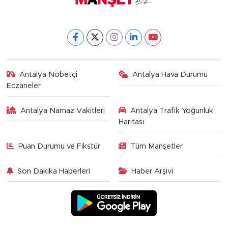
Antalya Nöbetçi
Antalya Hava Durumu
Eczaneler
Antalya Namaz Vakitleri
Antalya Trafik Yoğunluk
Haritası
Puan Durumu ve Fikstür
Tüm Manşetler
Son Dakika Haberleri
Haber Arşivi