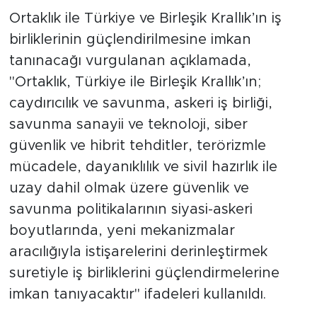
Ortaklık ile Türkiye ve Birleşik Krallık’ın iş
birliklerinin güçlendirilmesine imkan
tanınacağı vurgulanan açıklamada,
"Ortaklık, Türkiye ile Birleşik Krallık’ın;
caydırıcılık ve savunma, askeri iş birliği,
savunma sanayii ve teknoloji, siber
güvenlik ve hibrit tehditler, terörizmle
mücadele, dayanıklılık ve sivil hazırlık ile
uzay dahil olmak üzere güvenlik ve
savunma politikalarının siyasi-askeri
boyutlarında, yeni mekanizmalar
aracılığıyla istişarelerini derinleştirmek
suretiyle iş birliklerini güçlendirmelerine
imkan tanıyacaktır" ifadeleri kullanıldı.