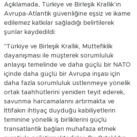
Açıklamada, Türkiye ve Birleşik Krallık’ın
Avrupa-Atlantik güvenliğine eşsiz ve ikame
edilemez katkılar sağladığı belirtilerek
şunlar kaydedildi:
"Türkiye ve Birleşik Krallık, Müttefiklik
dayanışması ile müşterek sorumluluk
anlayışı temelinde ve daha güçlü bir NATO
içinde daha güçlü bir Avrupa inşası için
daha fazla sorumluluk üstlenmeye yönelik
ortak taahhütlerini yeniden teyit ederek,
savunma harcamalarını artırmakta ve
İttifakın ihtiyaç duyduğu kabiliyetlerin
teminine yönelik iş birliklerini güçlü
transatlantik bağları muhafaza etmek