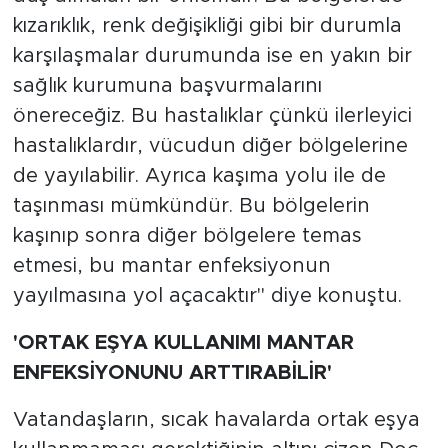
kızarıklık, renk değişikliği gibi bir durumla
karşılaşmalar durumunda ise en yakın bir
sağlık kurumuna başvurmalarını
önereceğiz. Bu hastalıklar çünkü ilerleyici
hastalıklardır, vücudun diğer bölgelerine
de yayılabilir. Ayrıca kaşıma yolu ile de
taşınması mümkündür. Bu bölgelerin
kaşınıp sonra diğer bölgelere temas
etmesi, bu mantar enfeksiyonun
yayılmasına yol açacaktır" diye konuştu.
'ORTAK EŞYA KULLANIMI MANTAR
ENFEKSİYONUNU ARTTIRABİLİR'
Vatandaşların, sıcak havalarda ortak eşya