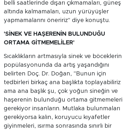
belli saatlerinde dışarı çıkmamaları, güneş
altında kalmamaları, uzun yürüyüşler
yapmamalarını öneririz" diye konuştu.
'SİNEK VE HAŞERENİN BULUNDUĞU
ORTAMA GİTMEMELİLER'
Sıcaklıkların artmasıyla sinek ve böceklerin
popülasyonunda da artış yaşandığını
belirten Doç. Dr. Doğan, "Bunun için
tedbirleri birkaç ana başlıkta toplayabiliriz
ama ana başlık şu, çok yoğun sineğin ve
haşerenin bulunduğu ortama gitmemeleri
gerekiyor insanların. Mutlaka bulunmaları
gerekiyorsa kalın, koruyucu kıyafetler
giyinmeleri, ısırma sonrasında sınırlı bir