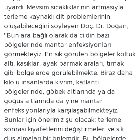
uyardı. Mevsim sıcaklıklarının artmasıyla
terleme kaynaklı cilt problemlerinin
oluşabileceğini söyleyen Doç. Dr. Doğan,
"Bunlara bağlı olarak da cildin bazı
bölgelerinde mantar enfeksiyonları
görmekteyiz. En sık görülen bölgeler koltuk
altı, kasıklar, ayak parmak araları, tırnak
gibi bölgelerde görülebilmekte. Biraz daha
kilolu insanlarda kıvrım, katlantı
bölgelerinde, göbek altlarında ya da
göğüs altlarında da yine mantar
enfeksiyonlarıyla karşılaşabilmekteyiz.
Bunlar için önerimiz şu olacak; terleme
sonrası kıyafetlerini değiştirmeleri ve sık
duş almaları bir önlemdir. Bu bölgelerde