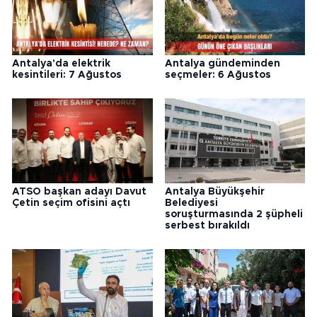
Antalya'da elektrik
Antalya gündeminden
kesintileri: 7 Ağustos
seçmeler: 6 Ağustos
ATSO başkan adayı Davut
Antalya Büyükşehir
Çetin seçim ofisini açtı
Belediyesi
soruşturmasında 2 şüpheli
serbest bırakıldı