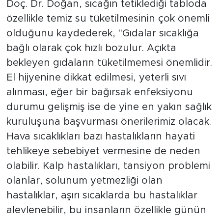
Doç. Dr. Doğan, sıcağın tetiklediği tabloda
özellikle temiz su tüketilmesinin çok önemli
olduğunu kaydederek, "Gıdalar sıcaklığa
bağlı olarak çok hızlı bozulur. Açıkta
bekleyen gıdaların tüketilmemesi önemlidir.
El hijyenine dikkat edilmesi, yeterli sıvı
alınması, eğer bir bağırsak enfeksiyonu
durumu gelişmiş ise de yine en yakın sağlık
kuruluşuna başvurması önerilerimiz olacak.
Hava sıcaklıkları bazı hastalıkların hayati
tehlikeye sebebiyet vermesine de neden
olabilir. Kalp hastalıkları, tansiyon problemi
olanlar, solunum yetmezliği olan
hastalıklar, aşırı sıcaklarda bu hastalıklar
alevlenebilir, bu insanların özellikle günün