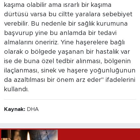
kaşıma olabilir ama ısrarlı bir kaşıma
dürtüsü varsa bu ciltte yaralara sebebiyet
verebilir. Bu nedenle bir sağlık kurumuna
başvurup yine bu anlamda bir tedavi
almalarını öneririz. Yine haşerelere bağlı
olarak o bölgede yaşanan bir hastalık var
ise de buna özel tedbir alınması, bölgenin
ilaçlanması, sinek ve haşere yoğunluğunun
da azaltılması bir önem arz eder" ifadelerini
kullandı.
Kaynak:
DHA