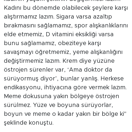
Kadını bu dönemde olabilecek şeylere karşı
alıştırmamız lazım. Sigara varsa azaltıp
bırakmasını sağlamamız, spor alışkanlıklarını
elde etmemiz, D vitamini eksikliği varsa
bunu sağlamamız, obeziteye karşı
savaşmayı öğretmemiz, yeme alışkanlığını
değiştirmemiz lazım. Krem diye yüzüne
östrojen sürenler var, ‘Ama doktor da
sürüyormuş diyor’, bunlar yanlış. Herkese
endikasyonu, ihtiyacına göre vermek lazım.
Meme dokusuna yakın bölgeye östrojen
sürülmez. Yüze ve boyuna sürüyorlar,
boyun ve meme o kadar yakın bir bölge ki"
şeklinde konuştu.