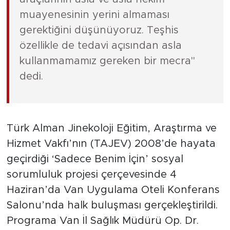
muayenesinin yerini almaması
gerektiğini düşünüyoruz. Teşhis
özellikle de tedavi açısından asla
kullanmamamız gereken bir mecra"
dedi.
Türk Alman Jinekoloji Eğitim, Araştırma ve
Hizmet Vakfı’nın (TAJEV) 2008’de hayata
geçirdiği ‘Sadece Benim İçin’ sosyal
sorumluluk projesi çerçevesinde 4
Haziran’da Van Uygulama Oteli Konferans
Salonu’nda halk buluşması gerçekleştirildi.
Programa Van İl Sağlık Müdürü Op. Dr.