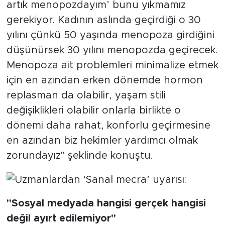
artık menopozdayım’ bunu yıkmamız
gerekiyor. Kadının aslında geçirdiği o 30
yılını çünkü 50 yaşında menopoza girdiğini
düşünürsek 30 yılını menopozda geçirecek.
Menopoza ait problemleri minimalize etmek
için en azından erken dönemde hormon
replasman da olabilir, yaşam stili
değişiklikleri olabilir onlarla birlikte o
dönemi daha rahat, konforlu geçirmesine
en azından biz hekimler yardımcı olmak
zorundayız" şeklinde konuştu.
"Sosyal medyada hangisi gerçek hangisi
değil ayırt edilemiyor"