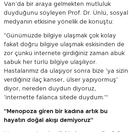
Van’da bir araya gelmekten mutluluk
duyduğunu söyleyen Prof. Dr. Ünlü, sosyal
medyanın etkisine yönelik de konuştu:
"Günümüzde bilgiye ulaşmak çok kolay
fakat doğru bilgiye ulaşmak eskisinden de
zor çünkü internete girdiğiniz zaman abuk
sabuk her türlü bilgiye ulaşılıyor.
Hastalarımız da ulaşıyor sonra bize ’ya sizin
verdiğiniz ilaç kanser, ülser yapıyormuş’
diyor, nereden duydun diyoruz,
’internette falanca sitede duydum.’"
"Menopoza giren bir kadına artık bu
hayatın doğal akışı demiyoruz"