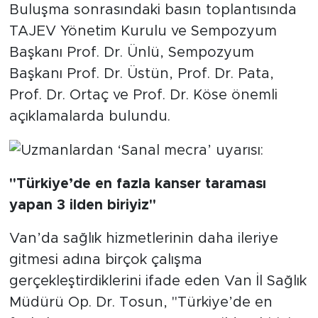
Buluşma sonrasındaki basın toplantısında
TAJEV Yönetim Kurulu ve Sempozyum
Başkanı Prof. Dr. Ünlü, Sempozyum
Başkanı Prof. Dr. Üstün, Prof. Dr. Pata,
Prof. Dr. Ortaç ve Prof. Dr. Köse önemli
açıklamalarda bulundu.
"Türkiye’de en fazla kanser taraması
yapan 3 ilden biriyiz"
Van’da sağlık hizmetlerinin daha ileriye
gitmesi adına birçok çalışma
gerçekleştirdiklerini ifade eden Van İl Sağlık
Müdürü Op. Dr. Tosun, "Türkiye’de en