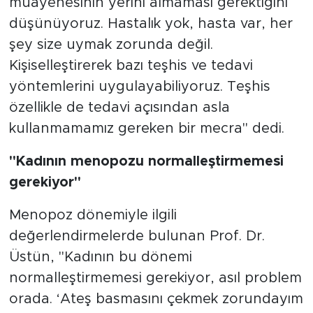
muayenesinin yerini almaması gerektiğini
düşünüyoruz. Hastalık yok, hasta var, her
şey size uymak zorunda değil.
Kişiselleştirerek bazı teşhis ve tedavi
yöntemlerini uygulayabiliyoruz. Teşhis
özellikle de tedavi açısından asla
kullanmamamız gereken bir mecra" dedi.
"Kadının menopozu normalleştirmemesi
gerekiyor"
Menopoz dönemiyle ilgili
değerlendirmelerde bulunan Prof. Dr.
Üstün, "Kadının bu dönemi
normalleştirmemesi gerekiyor, asıl problem
orada. ‘Ateş basmasını çekmek zorundayım