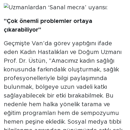
"Çok önemli problemler ortaya
çıkarabiliyor"
Geçmişte Van’da görev yaptığını ifade
eden Kadın Hastalıkları ve Doğum Uzmanı
Prof. Dr. Üstün, "Amacımız kadın sağlığı
konusunda farkındalık oluşturmak, sağlık
profesyonelleriyle bilgi paylaşımında
bulunmak, bölgeye uzun vadeli katkı
sağlayabilecek bir etki bırakabilmek. Bu
nedenle hem halka yönelik tarama ve
eğitim programları hem de sempozyumu
hemen peşine ekledik. Sosyal medya tıbbi