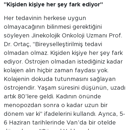
"Kişiden kişiye her şey fark ediyor"
Her tedavinin herkese uygun
olmayacağının bilinmesi gerektiğini
söyleyen Jinekolojik Onkoloji Uzmanı Prof.
Dr. Ortaç, "Bireyselleştirilmiş tedavi
olmadan olmaz. Kişiden kişiye her şey fark
ediyor. Östrojen olmadan istediğiniz kadar
kolajen alın hiçbir zaman faydası yok.
Kolajenin dokuda tutunmasını sağlayan
östrojendir. Yaşam süresini düşünün, uzadı
artık 80’lere geldi. Kadının önünde
menopozdan sonra o kadar uzun bir
dönem var ki" ifadelerini kullandı. Ayrıca, 5-
6 Haziran tarihlerinde Van’da bir otelde