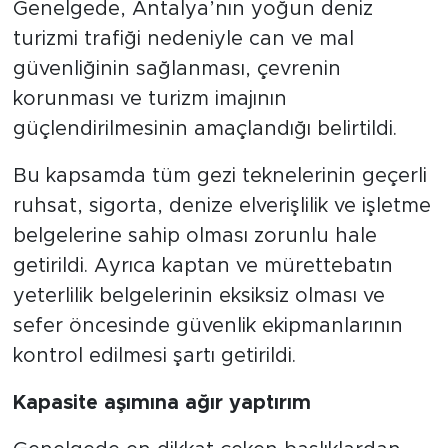
Genelgede, Antalya’nın yoğun deniz
turizmi trafiği nedeniyle can ve mal
güvenliğinin sağlanması, çevrenin
korunması ve turizm imajının
güçlendirilmesinin amaçlandığı belirtildi.
Bu kapsamda tüm gezi teknelerinin geçerli
ruhsat, sigorta, denize elverişlilik ve işletme
belgelerine sahip olması zorunlu hale
getirildi. Ayrıca kaptan ve mürettebatın
yeterlilik belgelerinin eksiksiz olması ve
sefer öncesinde güvenlik ekipmanlarının
kontrol edilmesi şartı getirildi.
Kapasite aşımına ağır yaptırım