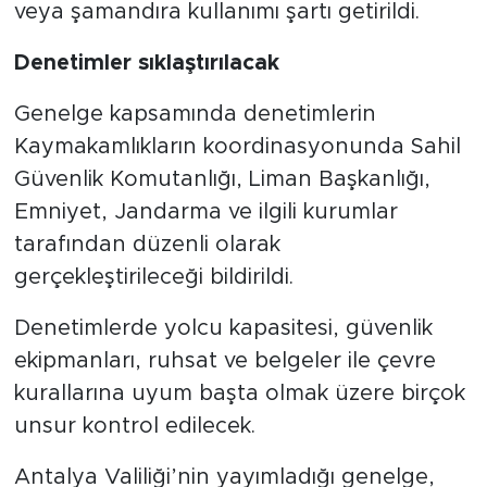
veya şamandıra kullanımı şartı getirildi.
Denetimler sıklaştırılacak
Genelge kapsamında denetimlerin
Kaymakamlıkların koordinasyonunda Sahil
Güvenlik Komutanlığı, Liman Başkanlığı,
Emniyet, Jandarma ve ilgili kurumlar
tarafından düzenli olarak
gerçekleştirileceği bildirildi.
Denetimlerde yolcu kapasitesi, güvenlik
ekipmanları, ruhsat ve belgeler ile çevre
kurallarına uyum başta olmak üzere birçok
unsur kontrol edilecek.
Antalya Valiliği’nin yayımladığı genelge,