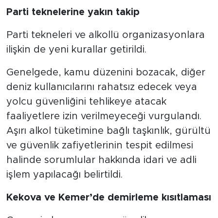
Parti teknelerine yakın takip
Parti tekneleri ve alkollü organizasyonlara
ilişkin de yeni kurallar getirildi.
Genelgede, kamu düzenini bozacak, diğer
deniz kullanıcılarını rahatsız edecek veya
yolcu güvenliğini tehlikeye atacak
faaliyetlere izin verilmeyeceği vurgulandı.
Aşırı alkol tüketimine bağlı taşkınlık, gürültü
ve güvenlik zafiyetlerinin tespit edilmesi
halinde sorumlular hakkında idari ve adli
işlem yapılacağı belirtildi.
Kekova ve Kemer’de demirleme kısıtlaması