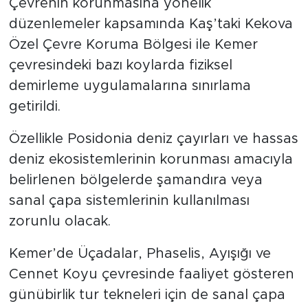
Çevrenin korunmasına yönelik
düzenlemeler kapsamında Kaş’taki Kekova
Özel Çevre Koruma Bölgesi ile Kemer
çevresindeki bazı koylarda fiziksel
demirleme uygulamalarına sınırlama
getirildi.
Özellikle Posidonia deniz çayırları ve hassas
deniz ekosistemlerinin korunması amacıyla
belirlenen bölgelerde şamandıra veya
sanal çapa sistemlerinin kullanılması
zorunlu olacak.
Kemer’de Üçadalar, Phaselis, Ayışığı ve
Cennet Koyu çevresinde faaliyet gösteren
günübirlik tur tekneleri için de sanal çapa