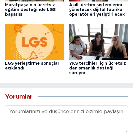
Muratpaşa'nın ücretsiz
Akıllı üretim sistemlerini
eğitim desteğinde LGS
yönetecek dijital fabrika
başarısı
operatörleri yetiştirilecek
LGS yerleştirme sonuçları
YKS tercihleri için ücretsiz
açıklandı
danışmanlık desteği
sürüyor
Yorumlar