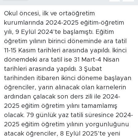
Okul öncesi, ilk ve ortaöğretim
kurumlarında 2024-2025 eğitim-öğretim
yılı, 9 Eylül 2024’te başlamıştı. Eğitim
öğretim yılının birinci döneminde ara tatil
11-15 Kasım tarihleri arasında yapıldı. İkinci
dönemdeki ara tatil ise 31 Mart-4 Nisan
tarihleri arasında yapıldı. 3 Şubat
tarihinden itibaren ikinci döneme başlayan
öğrenciler, yarın alınacak olan karnelerin
ardından çalacak son ders zili ile 2024-
2025 eğitim öğretim yılını tamamlamış
olacak. 79 günlük yaz tatili süresince 2024-
2025 eğitim öğretim yılının yorgunluğunu
atacak öğrenciler, 8 Eylül 2025’te yeni