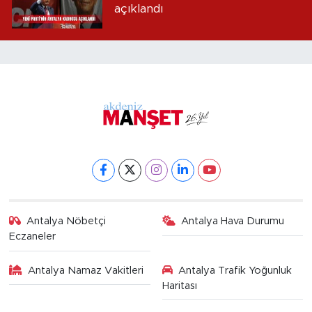
açıklandı
Antalya Nöbetçi
Antalya Hava Durumu
Eczaneler
Antalya Namaz Vakitleri
Antalya Trafik Yoğunluk
Haritası