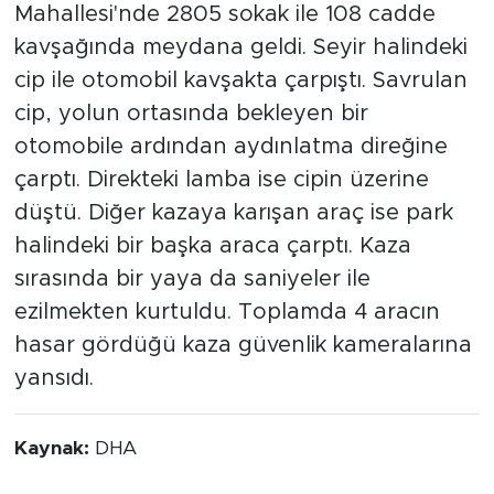
Mahallesi'nde 2805 sokak ile 108 cadde
kavşağında meydana geldi. Seyir halindeki
cip ile otomobil kavşakta çarpıştı. Savrulan
cip, yolun ortasında bekleyen bir
otomobile ardından aydınlatma direğine
çarptı. Direkteki lamba ise cipin üzerine
düştü. Diğer kazaya karışan araç ise park
halindeki bir başka araca çarptı. Kaza
sırasında bir yaya da saniyeler ile
ezilmekten kurtuldu. Toplamda 4 aracın
hasar gördüğü kaza güvenlik kameralarına
yansıdı.
Kaynak:
DHA