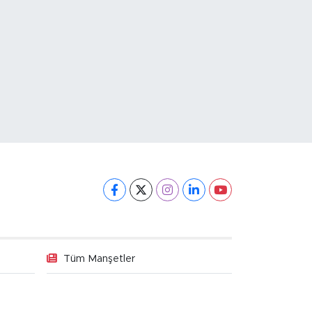
Tüm Manşetler