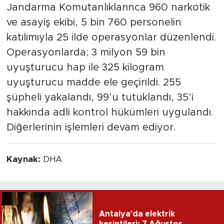
Jandarma Komutanlıklarınca 960 narkotik
ve asayiş ekibi, 5 bin 760 personelin
katılımıyla 25 ilde operasyonlar düzenlendi.
Operasyonlarda; 3 milyon 59 bin
uyuşturucu hap ile 325 kilogram
uyuşturucu madde ele geçirildi. 255
şüpheli yakalandı, 99’u tutuklandı, 35’i
hakkında adli kontrol hükümleri uygulandı.
Diğerlerinin işlemleri devam ediyor.
Kaynak:
DHA
Antalya'da elektrik