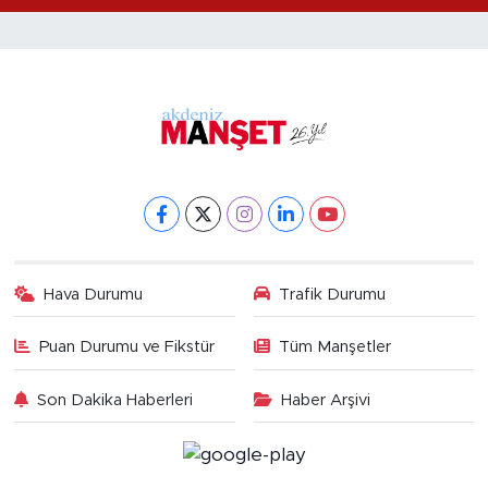
Hava Durumu
Trafik Durumu
Puan Durumu ve Fikstür
Tüm Manşetler
Son Dakika Haberleri
Haber Arşivi