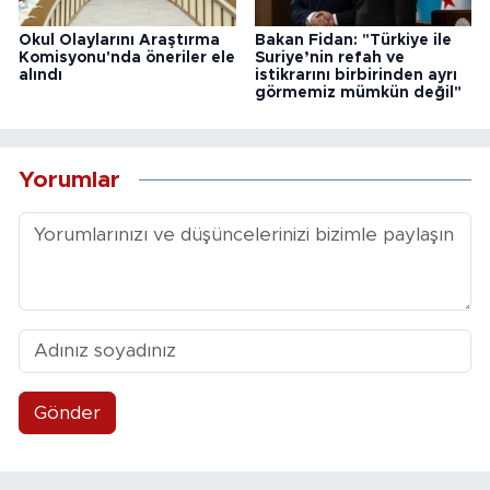
Okul Olaylarını Araştırma
Bakan Fidan: "Türkiye ile
Komisyonu'nda öneriler ele
Suriye’nin refah ve
alındı
istikrarını birbirinden ayrı
görmemiz mümkün değil"
Yorumlar
Gönder