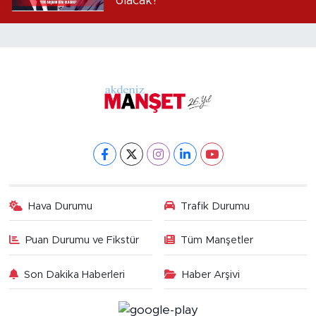
olacak?
Hava Durumu
Trafik Durumu
Puan Durumu ve Fikstür
Tüm Manşetler
Son Dakika Haberleri
Haber Arşivi