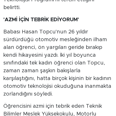
belirtti.
'AZMİ İÇİN TEBRİK EDİYORUM'
Babası Hasan Topcu'nun 26 yıldır
sürdürdüğü otomotiv mesleğinden ilham
alan öğrenci, ön yargıları geride bırakıp
kendi hikayesini yazdı. İki yıl boyunca
sınıfındaki tek kadın öğrenci olan Topcu,
zaman zaman şaşkın bakışlarla
karşılaştığını, hatta birçok kişinin bir kadının
otomotiv teknolojisi okuduğuna inanmakta
zorlandığını söyledi.
Öğrencisini azmi için tebrik eden Teknik
Bilimler Meslek Yüksekokulu, Motorlu