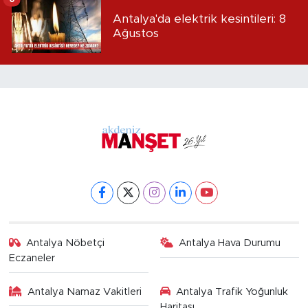
Antalya'da elektrik kesintileri: 8
Ağustos
Antalya Nöbetçi
Antalya Hava Durumu
Eczaneler
Antalya Namaz Vakitleri
Antalya Trafik Yoğunluk
Haritası