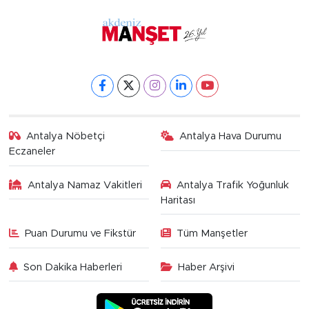
Antalya Nöbetçi
Antalya Hava Durumu
Eczaneler
Antalya Namaz Vakitleri
Antalya Trafik Yoğunluk
Haritası
Puan Durumu ve Fikstür
Tüm Manşetler
Son Dakika Haberleri
Haber Arşivi