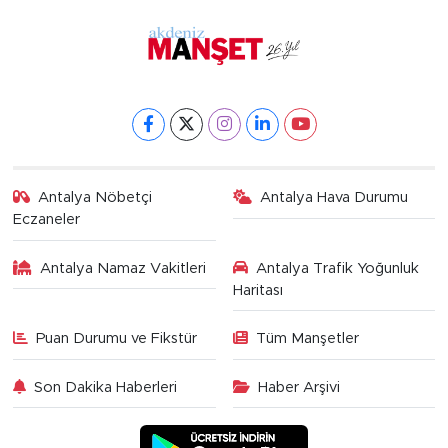
Antalya Nöbetçi
Antalya Hava Durumu
Eczaneler
Antalya Namaz Vakitleri
Antalya Trafik Yoğunluk
Haritası
Puan Durumu ve Fikstür
Tüm Manşetler
Son Dakika Haberleri
Haber Arşivi