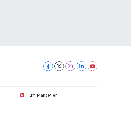
Tüm Manşetler