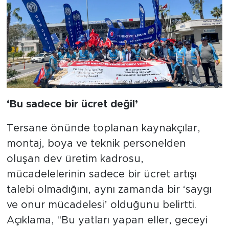
​‘Bu sadece bir ücret değil’
​Tersane önünde toplanan kaynakçılar,
montaj, boya ve teknik personelden
oluşan dev üretim kadrosu,
mücadelelerinin sadece bir ücret artışı
talebi olmadığını, aynı zamanda bir ‘saygı
ve onur mücadelesi’ olduğunu belirtti.
Açıklama, "Bu yatları yapan eller, geceyi