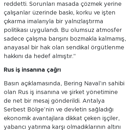
reddetti. Sorunları masada çözmek yerine
çalışanlar üzerinde baskı, korku ve işten
çıkarma imalarıyla bir yalnızlaştırma
politikası uygulandı. Bu olumsuz atmosfer
sadece çalışma barışını bozmakla kalmamış,
anayasal bir hak olan sendikal örgütlenme
hakkını da hedef almıştır."
​Rus iş insanına çağrı
​Basın açıklamasında, Bering Naval’ın sahibi
olan Rus iş insanına ve şirket yönetimine
de net bir mesaj gönderildi. Antalya
Serbest Bölge’nin ve devletin sağladığı
ekonomik avantajlara dikkat çeken işçiler,
yabancı yatırıma karşı olmadıklarının altını