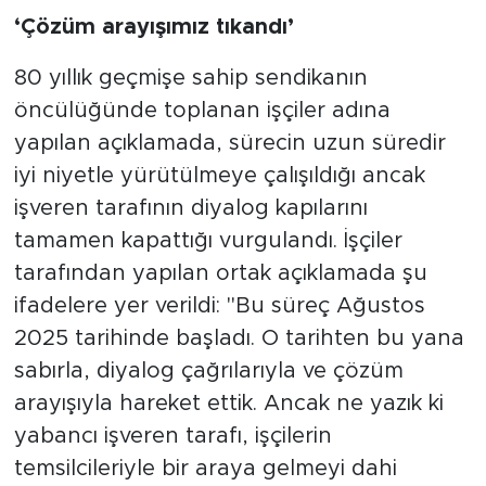
‘Çözüm arayışımız tıkandı’
80 yıllık geçmişe sahip sendikanın
öncülüğünde toplanan işçiler adına
yapılan açıklamada, sürecin uzun süredir
iyi niyetle yürütülmeye çalışıldığı ancak
işveren tarafının diyalog kapılarını
tamamen kapattığı vurgulandı. İşçiler
tarafından yapılan ortak açıklamada şu
ifadelere yer verildi: "Bu süreç Ağustos
2025 tarihinde başladı. O tarihten bu yana
sabırla, diyalog çağrılarıyla ve çözüm
arayışıyla hareket ettik. Ancak ne yazık ki
yabancı işveren tarafı, işçilerin
temsilcileriyle bir araya gelmeyi dahi