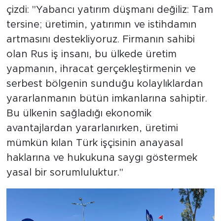
çizdi: "Yabancı yatırım düşmanı değiliz: Tam
tersine; üretimin, yatırımın ve istihdamın
artmasını destekliyoruz. Firmanın sahibi
olan Rus iş insanı, bu ülkede üretim
yapmanın, ihracat gerçekleştirmenin ve
serbest bölgenin sunduğu kolaylıklardan
yararlanmanın bütün imkanlarına sahiptir.
Bu ülkenin sağladığı ekonomik
avantajlardan yararlanırken, üretimi
mümkün kılan Türk işçisinin anayasal
haklarına ve hukukuna saygı göstermek
yasal bir sorumluluktur."