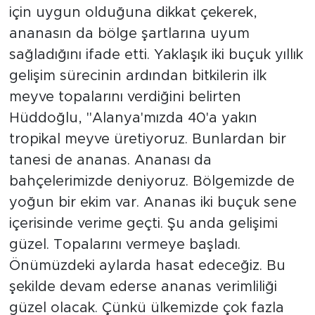
için uygun olduğuna dikkat çekerek,
ananasın da bölge şartlarına uyum
sağladığını ifade etti. Yaklaşık iki buçuk yıllık
gelişim sürecinin ardından bitkilerin ilk
meyve topalarını verdiğini belirten
Hüddoğlu, ''Alanya'mızda 40'a yakın
tropikal meyve üretiyoruz. Bunlardan bir
tanesi de ananas. Ananası da
bahçelerimizde deniyoruz. Bölgemizde de
yoğun bir ekim var. Ananas iki buçuk sene
içerisinde verime geçti. Şu anda gelişimi
güzel. Topalarını vermeye başladı.
Önümüzdeki aylarda hasat edeceğiz. Bu
şekilde devam ederse ananas verimliliği
güzel olacak. Çünkü ülkemizde çok fazla