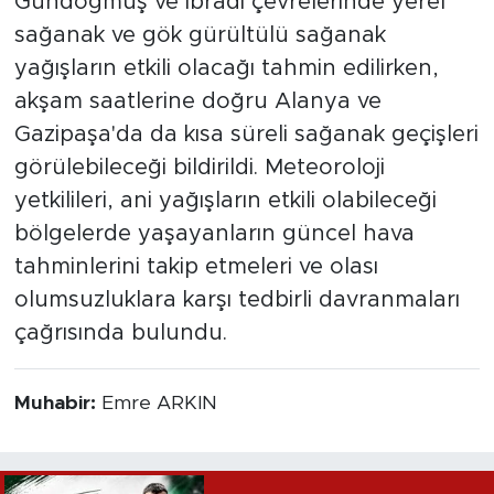
Gündoğmuş ve İbradı çevrelerinde yerel
sağanak ve gök gürültülü sağanak
yağışların etkili olacağı tahmin edilirken,
akşam saatlerine doğru Alanya ve
Gazipaşa'da da kısa süreli sağanak geçişleri
görülebileceği bildirildi. Meteoroloji
yetkilileri, ani yağışların etkili olabileceği
bölgelerde yaşayanların güncel hava
tahminlerini takip etmeleri ve olası
olumsuzluklara karşı tedbirli davranmaları
çağrısında bulundu.
Muhabir:
Emre ARKIN