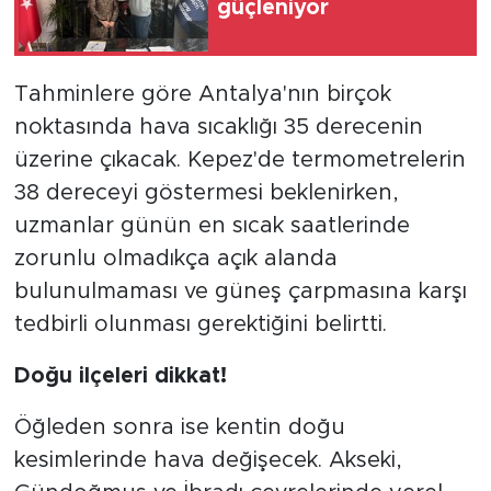
güçleniyor
Tahminlere göre Antalya'nın birçok
noktasında hava sıcaklığı 35 derecenin
üzerine çıkacak. Kepez'de termometrelerin
38 dereceyi göstermesi beklenirken,
uzmanlar günün en sıcak saatlerinde
zorunlu olmadıkça açık alanda
bulunulmaması ve güneş çarpmasına karşı
tedbirli olunması gerektiğini belirtti.
Doğu ilçeleri dikkat!
Öğleden sonra ise kentin doğu
kesimlerinde hava değişecek. Akseki,