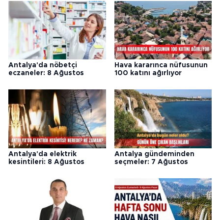
Antalya'da nöbetçi
Hava kararınca nüfusunun
eczaneler: 8 Ağustos
100 katını ağırlıyor
Antalya'da elektrik
Antalya gündeminden
kesintileri: 8 Ağustos
seçmeler: 7 Ağustos