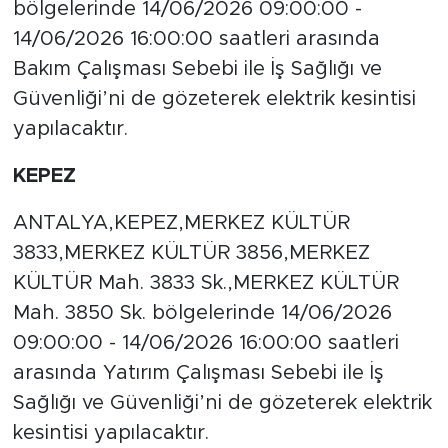
bölgelerinde 14/06/2026 09:00:00 -
14/06/2026 16:00:00 saatleri arasında
Bakım Çalışması Sebebi ile İş Sağlığı ve
Güvenliği’ni de gözeterek elektrik kesintisi
yapılacaktır.
KEPEZ
ANTALYA,KEPEZ,MERKEZ KÜLTÜR
3833,MERKEZ KÜLTÜR 3856,MERKEZ
KÜLTÜR Mah. 3833 Sk.,MERKEZ KÜLTÜR
Mah. 3850 Sk. bölgelerinde 14/06/2026
09:00:00 - 14/06/2026 16:00:00 saatleri
arasında Yatırım Çalışması Sebebi ile İş
Sağlığı ve Güvenliği’ni de gözeterek elektrik
kesintisi yapılacaktır.