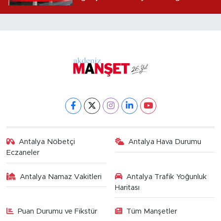
alındı
Antalya Nöbetçi
Antalya Hava Durumu
Eczaneler
Antalya Namaz Vakitleri
Antalya Trafik Yoğunluk
Haritası
Puan Durumu ve Fikstür
Tüm Manşetler