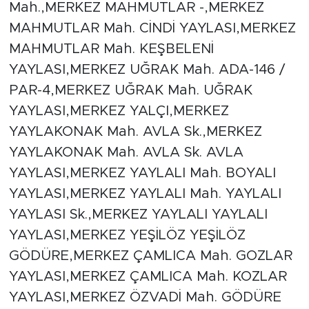
Mah.,MERKEZ MAHMUTLAR -,MERKEZ
MAHMUTLAR Mah. CİNDİ YAYLASI,MERKEZ
MAHMUTLAR Mah. KEŞBELENİ
YAYLASI,MERKEZ UĞRAK Mah. ADA-146 /
PAR-4,MERKEZ UĞRAK Mah. UĞRAK
YAYLASI,MERKEZ YALÇI,MERKEZ
YAYLAKONAK Mah. AVLA Sk.,MERKEZ
YAYLAKONAK Mah. AVLA Sk. AVLA
YAYLASI,MERKEZ YAYLALI Mah. BOYALI
YAYLASI,MERKEZ YAYLALI Mah. YAYLALI
YAYLASI Sk.,MERKEZ YAYLALI YAYLALI
YAYLASI,MERKEZ YEŞİLÖZ YEŞİLÖZ
GÖDÜRE,MERKEZ ÇAMLICA Mah. GOZLAR
YAYLASI,MERKEZ ÇAMLICA Mah. KOZLAR
YAYLASI,MERKEZ ÖZVADİ Mah. GÖDÜRE