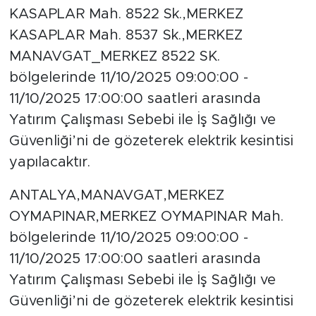
KASAPLAR Mah. 8522 Sk.,MERKEZ
KASAPLAR Mah. 8537 Sk.,MERKEZ
MANAVGAT_MERKEZ 8522 SK.
bölgelerinde 11/10/2025 09:00:00 -
11/10/2025 17:00:00 saatleri arasında
Yatırım Çalışması Sebebi ile İş Sağlığı ve
Güvenliği’ni de gözeterek elektrik kesintisi
yapılacaktır.
ANTALYA,MANAVGAT,MERKEZ
OYMAPINAR,MERKEZ OYMAPINAR Mah.
bölgelerinde 11/10/2025 09:00:00 -
11/10/2025 17:00:00 saatleri arasında
Yatırım Çalışması Sebebi ile İş Sağlığı ve
Güvenliği’ni de gözeterek elektrik kesintisi