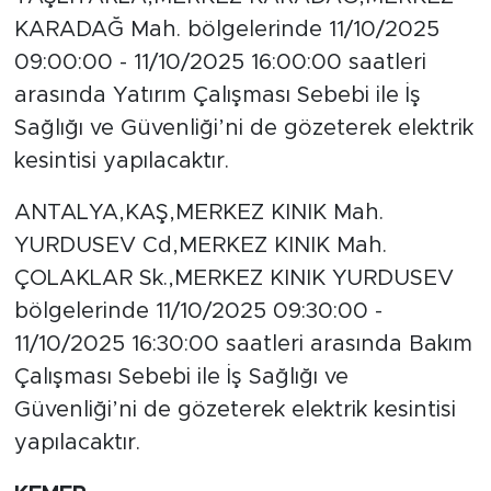
KARADAĞ Mah. bölgelerinde 11/10/2025
09:00:00 - 11/10/2025 16:00:00 saatleri
arasında Yatırım Çalışması Sebebi ile İş
Sağlığı ve Güvenliği’ni de gözeterek elektrik
kesintisi yapılacaktır.
ANTALYA,KAŞ,MERKEZ KINIK Mah.
YURDUSEV Cd,MERKEZ KINIK Mah.
ÇOLAKLAR Sk.,MERKEZ KINIK YURDUSEV
bölgelerinde 11/10/2025 09:30:00 -
11/10/2025 16:30:00 saatleri arasında Bakım
Çalışması Sebebi ile İş Sağlığı ve
Güvenliği’ni de gözeterek elektrik kesintisi
yapılacaktır.