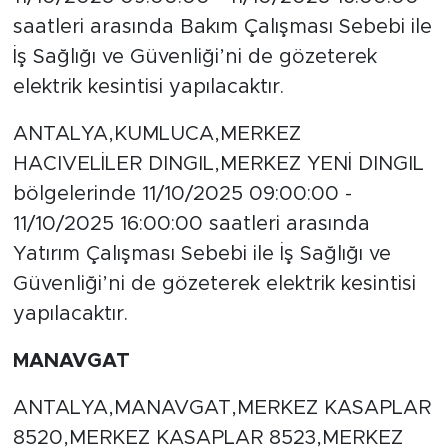
saatleri arasında Bakım Çalışması Sebebi ile
İş Sağlığı ve Güvenliği’ni de gözeterek
elektrik kesintisi yapılacaktır.
ANTALYA,KUMLUCA,MERKEZ
HACIVELİLER DINGIL,MERKEZ YENİ DINGIL
bölgelerinde 11/10/2025 09:00:00 -
11/10/2025 16:00:00 saatleri arasında
Yatırım Çalışması Sebebi ile İş Sağlığı ve
Güvenliği’ni de gözeterek elektrik kesintisi
yapılacaktır.
MANAVGAT
ANTALYA,MANAVGAT,MERKEZ KASAPLAR
8520,MERKEZ KASAPLAR 8523,MERKEZ