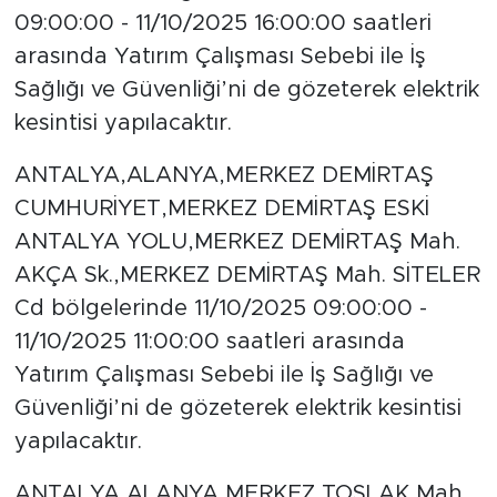
09:00:00 - 11/10/2025 16:00:00 saatleri
arasında Yatırım Çalışması Sebebi ile İş
Sağlığı ve Güvenliği’ni de gözeterek elektrik
kesintisi yapılacaktır.
ANTALYA,ALANYA,MERKEZ DEMİRTAŞ
CUMHURİYET,MERKEZ DEMİRTAŞ ESKİ
ANTALYA YOLU,MERKEZ DEMİRTAŞ Mah.
AKÇA Sk.,MERKEZ DEMİRTAŞ Mah. SİTELER
Cd bölgelerinde 11/10/2025 09:00:00 -
11/10/2025 11:00:00 saatleri arasında
Yatırım Çalışması Sebebi ile İş Sağlığı ve
Güvenliği’ni de gözeterek elektrik kesintisi
yapılacaktır.
ANTALYA,ALANYA,MERKEZ TOSLAK Mah.