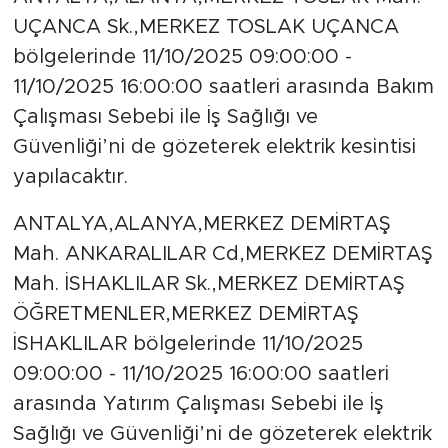
UÇANCA Sk.,MERKEZ TOSLAK UÇANCA
bölgelerinde 11/10/2025 09:00:00 -
11/10/2025 16:00:00 saatleri arasında Bakım
Çalışması Sebebi ile İş Sağlığı ve
Güvenliği’ni de gözeterek elektrik kesintisi
yapılacaktır.
ANTALYA,ALANYA,MERKEZ DEMİRTAŞ
Mah. ANKARALILAR Cd,MERKEZ DEMİRTAŞ
Mah. İSHAKLILAR Sk.,MERKEZ DEMİRTAŞ
ÖĞRETMENLER,MERKEZ DEMİRTAŞ
İSHAKLILAR bölgelerinde 11/10/2025
09:00:00 - 11/10/2025 16:00:00 saatleri
arasında Yatırım Çalışması Sebebi ile İş
Sağlığı ve Güvenliği’ni de gözeterek elektrik