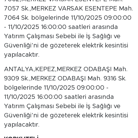
7057 Sk.,MERKEZ VARSAK ESENTEPE Mah.
7064 Sk. bölgelerinde 11/10/2025 09:00:00
- 11/10/2025 16:00:00 saatleri arasında
Yatırım Çalışması Sebebi ile İş Sağlığı ve
Güvenliği’ni de gözeterek elektrik kesintisi
yapılacaktır.
ANTALYA,KEPEZ,MERKEZ ODABAŞI Mah.
9309 Sk.,MERKEZ ODABAŞI Mah. 9316 Sk.
bölgelerinde 11/10/2025 09:00:00 -
11/10/2025 16:00:00 saatleri arasında
Yatırım Çalışması Sebebi ile İş Sağlığı ve
Güvenliği’ni de gözeterek elektrik kesintisi
yapılacaktır.