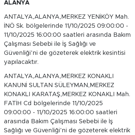
ALANYA
ANTALYA,ALANYA,MERKEZ YENİKÖY Mah.
İNÖ Sk. bölgelerinde 11/10/2025 09:00:00 -
11/10/2025 16:00:00 saatleri arasında Bakım
Çalışması Sebebi ile İş Sağlığı ve
Güvenliği’ni de gözeterek elektrik kesintisi
yapılacaktır.
ANTALYA,ALANYA,MERKEZ KONAKLI
KANUNİ SULTAN SÜLEYMAN,MERKEZ
KONAKLI KARATAŞ,MERKEZ KONAKLI Mah.
FATİH Cd bölgelerinde 11/10/2025
09:00:00 - 11/10/2025 16:00:00 saatleri
arasında Bakım Çalışması Sebebi ile İş
Sağlığı ve Güvenliği’ni de gözeterek elektrik