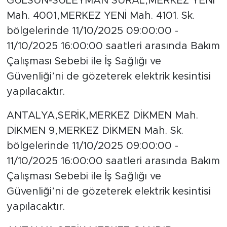
GÜLSÜN-SÜLEYMAN SÜRAL,MERKEZ YENİ
Mah. 4001,MERKEZ YENİ Mah. 4101. Sk.
bölgelerinde 11/10/2025 09:00:00 -
11/10/2025 16:00:00 saatleri arasında Bakım
Çalışması Sebebi ile İş Sağlığı ve
Güvenliği’ni de gözeterek elektrik kesintisi
yapılacaktır.
ANTALYA,SERİK,MERKEZ DİKMEN Mah.
DİKMEN 9,MERKEZ DİKMEN Mah. Sk.
bölgelerinde 11/10/2025 09:00:00 -
11/10/2025 16:00:00 saatleri arasında Bakım
Çalışması Sebebi ile İş Sağlığı ve
Güvenliği’ni de gözeterek elektrik kesintisi
yapılacaktır.