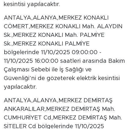
kesintisi yapılacaktır.
ANTALYA,ALANYA,MERKEZ KONAKLI
CÖMERT,MERKEZ KONAKLI Mah. ALAYDIN
Sk.,MERKEZ KONAKLI Mah. PALMİYE
Sk.,MERKEZ KONAKLI PALMİYE
bölgelerinde 11/10/2025 09:00:00 -
11/10/2025 16:00:00 saatleri arasında Bakım
Çalışması Sebebi ile İş Sağlığı ve
Güvenliği’ni de gözeterek elektrik kesintisi
yapılacaktır.
ANTALYA,ALANYA,MERKEZ DEMİRTAŞ
ANKARALILAR,MERKEZ DEMİRTAŞ Mah.
CUMHURİYET Cd,MERKEZ DEMİRTAŞ Mah.
SİTELER Cd bölgelerinde 11/10/2025