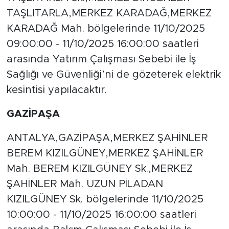
TAŞLITARLA,MERKEZ KARADAĞ,MERKEZ
KARADAĞ Mah. bölgelerinde 11/10/2025
09:00:00 - 11/10/2025 16:00:00 saatleri
arasında Yatırım Çalışması Sebebi ile İş
Sağlığı ve Güvenliği’ni de gözeterek elektrik
kesintisi yapılacaktır.
GAZİPAŞA
ANTALYA,GAZİPAŞA,MERKEZ ŞAHİNLER
BEREM KIZILGÜNEY,MERKEZ ŞAHİNLER
Mah. BEREM KIZILGÜNEY Sk.,MERKEZ
ŞAHİNLER Mah. UZUN PİLADAN
KIZILGÜNEY Sk. bölgelerinde 11/10/2025
10:00:00 - 11/10/2025 16:00:00 saatleri