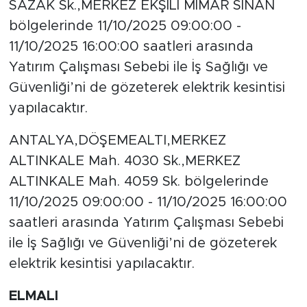
SAZAK Sk.,MERKEZ EKŞİLİ MİMAR SİNAN
bölgelerinde 11/10/2025 09:00:00 -
11/10/2025 16:00:00 saatleri arasında
Yatırım Çalışması Sebebi ile İş Sağlığı ve
Güvenliği’ni de gözeterek elektrik kesintisi
yapılacaktır.
ANTALYA,DÖŞEMEALTI,MERKEZ
ALTINKALE Mah. 4030 Sk.,MERKEZ
ALTINKALE Mah. 4059 Sk. bölgelerinde
11/10/2025 09:00:00 - 11/10/2025 16:00:00
saatleri arasında Yatırım Çalışması Sebebi
ile İş Sağlığı ve Güvenliği’ni de gözeterek
elektrik kesintisi yapılacaktır.
ELMALI