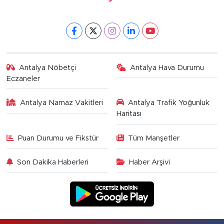
Antalya Nöbetçi
Antalya Hava Durumu
Eczaneler
Antalya Namaz Vakitleri
Antalya Trafik Yoğunluk
Haritası
Puan Durumu ve Fikstür
Tüm Manşetler
Son Dakika Haberleri
Haber Arşivi