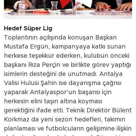
Hedef Süper Lig
Toplantının açılışında konuşan Başkan
Mustafa Ergün, kampanyaya katkı sunan
herkese teşekkür ederken, kulübün önceki
başkanı Rıza Perçin ve birlikte görev yaptığı
isimlerin desteğini de unutmadı. Antalya
Valisi Hulusi Şahin ise dayanışma çağrısı
yaparak Antalyaspor’un başarısı için
herkesin elini taşın altına koyması
gerektiğini ifade etti. Teknik Direktör Bülent
Korkmaz da yeni sezon hedefleri, takımın
planlaması ve futbolcuların gelişimine ilişkin