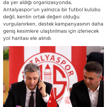
da yer aldığı organizasyonda,
Antalyaspor’un yalnızca bir futbol kulübü
değil, kentin ortak değeri olduğu
vurgulanırken, destek kampanyasının daha
geniş kesimlere ulaştırılması için izlenecek
yol haritası ele alındı.