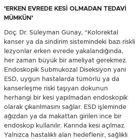
‘ERKEN EVREDE KESİ OLMADAN TEDAVİ
MÜMKÜN’
Doç. Dr. Süleyman Günay, “Kolorektal
kanser ya da sindirim sistemindeki bazı riskli
lezyonlar erken evrede yakalandığında,
her zaman büyük bir ameliyat gerekmez.
Endoskopik Submukozal Diseksiyon yani
ESD, uygun hastalarda tümörlü ya da
kanserleşme riski taşıyan dokunun
herhangi bir kesi yapılmadan endoskopik
olarak çıkarılmasını sağlar. ESD işleminde
ağızdan ya da makattan girilen ince bir
endoskop kullanılır. Karında kesi açılmaz.
Yalnızca hastalıklı alan hedeflenir, sağlıklı