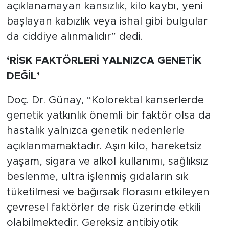
açıklanamayan kansızlık, kilo kaybı, yeni
başlayan kabızlık veya ishal gibi bulgular
da ciddiye alınmalıdır” dedi.
‘RİSK FAKTÖRLERİ YALNIZCA GENETİK
DEĞİL’
Doç. Dr. Günay, “Kolorektal kanserlerde
genetik yatkınlık önemli bir faktör olsa da
hastalık yalnızca genetik nedenlerle
açıklanmamaktadır. Aşırı kilo, hareketsiz
yaşam, sigara ve alkol kullanımı, sağlıksız
beslenme, ultra işlenmiş gıdaların sık
tüketilmesi ve bağırsak florasını etkileyen
çevresel faktörler de risk üzerinde etkili
olabilmektedir. Gereksiz antibiyotik