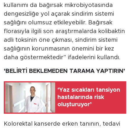
kullanımı da bağırsak mikrobiyotasında
dengesizliğe yol açarak sindirim sistemi
sağlığını olumsuz etkileyebilir. Bağırsak
florasıyla ilgili son araştırmalarda kolibaktin
adlı toksinin öne çıkması, sindirim sistemi
sağlığının korunmasının önemini bir kez
daha göstermektedir” ifadelerini kullandı.
‘BELİRTİ BEKLEMEDEN TARAMA YAPTIRIN’
‘Yaz sıcakları tansiyon
hastalarında risk
oluşturuyor’
Kolorektal kanserde erken tanının, tedavi