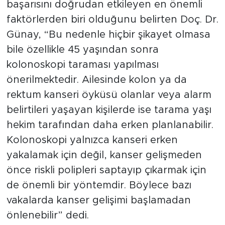
başarısını doğrudan etkileyen en önemli
faktörlerden biri olduğunu belirten Doç. Dr.
Günay, “Bu nedenle hiçbir şikayet olmasa
bile özellikle 45 yaşından sonra
kolonoskopi taraması yapılması
önerilmektedir. Ailesinde kolon ya da
rektum kanseri öyküsü olanlar veya alarm
belirtileri yaşayan kişilerde ise tarama yaşı
hekim tarafından daha erken planlanabilir.
Kolonoskopi yalnızca kanseri erken
yakalamak için değil, kanser gelişmeden
önce riskli polipleri saptayıp çıkarmak için
de önemli bir yöntemdir. Böylece bazı
vakalarda kanser gelişimi başlamadan
önlenebilir” dedi.