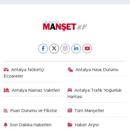
Antalya Nöbetçi
Antalya Hava Durumu
Eczaneler
Antalya Namaz Vakitleri
Antalya Trafik Yoğunluk
Haritası
Puan Durumu ve Fikstür
Tüm Manşetler
Son Dakika Haberleri
Haber Arşivi