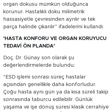
organ dokusu mümkün olduğunca
korunur. Hastalıklı doku milimetrik
hassasiyetle çevresinden ayrılır ve tek
parça halinde çıkarılır” ifadelerini kullandı.
‘HASTA KONFORU VE ORGAN KORUYUCU
TEDAVİ ÖN PLANDA’
Doç. Dr. Günay son olarak şu
değerlendirmelerde bulundu:
“ESD işlemi sonrası süreç hastalar
açısından genellikle daha konforludur.
Çoğu hasta aynı gün ya da kısa süreli takip
sonrasında taburcu edilebilir. Günlük
yaşama ve işe dönüş süresi klasik cerrahiye