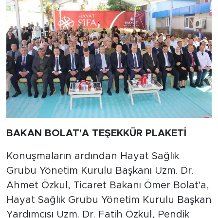
BAKAN BOLAT'A TEŞEKKÜR PLAKETİ
Konuşmaların ardından Hayat Sağlık
Grubu Yönetim Kurulu Başkanı Uzm. Dr.
Ahmet Özkul, Ticaret Bakanı Ömer Bolat'a,
Hayat Sağlık Grubu Yönetim Kurulu Başkan
Yardımcısı Uzm. Dr. Fatih Özkul, Pendik