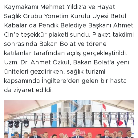
Kaymakamı Mehmet Yıldız'a ve Hayat
Sağlık Grubu Yönetim Kurulu Üyesi Betül
Kabalar da Pendik Belediye Başkanı Ahmet
Cin’e teşekkür plaketi sundu. Plaket takdimi
sonrasında Bakan Bolat ve törene
katılanlar tarafından açılış gerçekleştirildi.
Uzm. Dr. Ahmet Özkul, Bakan Bolat'a yeni
üniteleri gezdirirken, sağlık turizmi
kapsamında İngiltere’den gelen bir hasta
da ziyaret edildi.