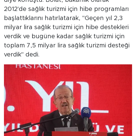
diye konuştu. Bolat, bakanlık olarak
2012'de sağlık turizmi için hibe programları
başlattıklarını hatırlatarak, "Geçen yıl 2,3
milyar lira sağlık turizmi için hibe destekleri
verdik ve bugüne kadar sağlık turizmi için
toplam 7,5 milyar lira sağlık turizmi desteği
verdik" dedi.