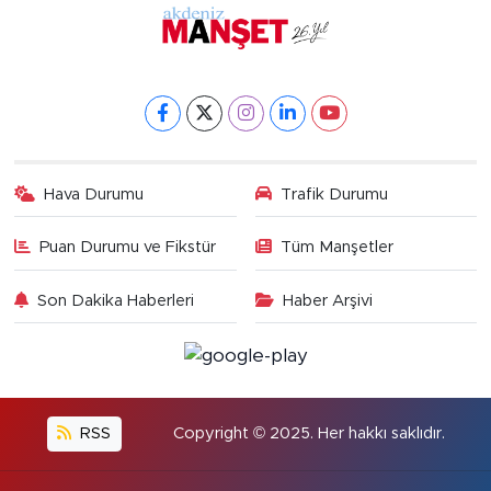
Hava Durumu
Trafik Durumu
Puan Durumu ve Fikstür
Tüm Manşetler
Son Dakika Haberleri
Haber Arşivi
RSS
Copyright © 2025. Her hakkı saklıdır.