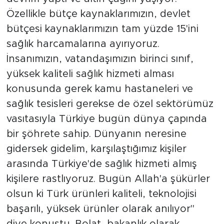
Özellikle bütçe kaynaklarımızın, devlet
bütçesi kaynaklarımızın tam yüzde 15'ini
sağlık harcamalarına ayırıyoruz.
İnsanımızın, vatandaşımızın birinci sınıf,
yüksek kaliteli sağlık hizmeti alması
konusunda gerek kamu hastaneleri ve
sağlık tesisleri gerekse de özel sektörümüz
vasıtasıyla Türkiye bugün dünya çapında
bir şöhrete sahip. Dünyanın neresine
gidersek gidelim, karşılaştığımız kişiler
arasında Türkiye'de sağlık hizmeti almış
kişilere rastlıyoruz. Bugün Allah'a şükürler
olsun ki Türk ürünleri kaliteli, teknolojisi
başarılı, yüksek ürünler olarak anılıyor"