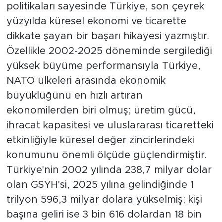
politikaları sayesinde Türkiye, son çeyrek
yüzyılda küresel ekonomi ve ticarette
dikkate şayan bir başarı hikayesi yazmıştır.
Özellikle 2002-2025 döneminde sergilediği
yüksek büyüme performansıyla Türkiye,
NATO ülkeleri arasında ekonomik
büyüklüğünü en hızlı artıran
ekonomilerden biri olmuş; üretim gücü,
ihracat kapasitesi ve uluslararası ticaretteki
etkinliğiyle küresel değer zincirlerindeki
konumunu önemli ölçüde güçlendirmiştir.
Türkiye'nin 2002 yılında 238,7 milyar dolar
olan GSYH'si, 2025 yılına gelindiğinde 1
trilyon 596,3 milyar dolara yükselmiş; kişi
başına geliri ise 3 bin 616 dolardan 18 bin