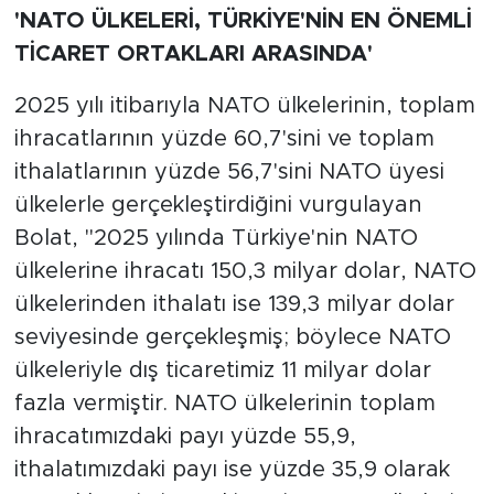
'NATO ÜLKELERİ, TÜRKİYE'NİN EN ÖNEMLİ
TİCARET ORTAKLARI ARASINDA'
2025 yılı itibarıyla NATO ülkelerinin, toplam
ihracatlarının yüzde 60,7'sini ve toplam
ithalatlarının yüzde 56,7'sini NATO üyesi
ülkelerle gerçekleştirdiğini vurgulayan
Bolat, "2025 yılında Türkiye'nin NATO
ülkelerine ihracatı 150,3 milyar dolar, NATO
ülkelerinden ithalatı ise 139,3 milyar dolar
seviyesinde gerçekleşmiş; böylece NATO
ülkeleriyle dış ticaretimiz 11 milyar dolar
fazla vermiştir. NATO ülkelerinin toplam
ihracatımızdaki payı yüzde 55,9,
ithalatımızdaki payı ise yüzde 35,9 olarak