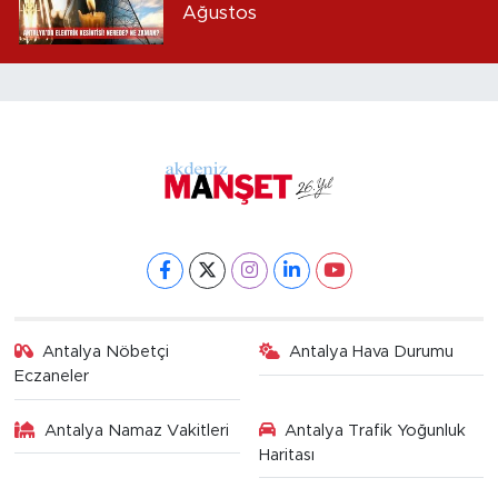
Ağustos
Antalya Nöbetçi
Antalya Hava Durumu
Eczaneler
Antalya Namaz Vakitleri
Antalya Trafik Yoğunluk
Haritası