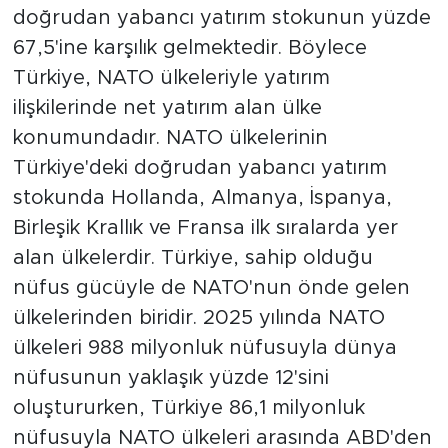
doğrudan yabancı yatırım stokunun yüzde
67,5'ine karşılık gelmektedir. Böylece
Türkiye, NATO ülkeleriyle yatırım
ilişkilerinde net yatırım alan ülke
konumundadır. NATO ülkelerinin
Türkiye'deki doğrudan yabancı yatırım
stokunda Hollanda, Almanya, İspanya,
Birleşik Krallık ve Fransa ilk sıralarda yer
alan ülkelerdir. Türkiye, sahip olduğu
nüfus gücüyle de NATO'nun önde gelen
ülkelerinden biridir. 2025 yılında NATO
ülkeleri 988 milyonluk nüfusuyla dünya
nüfusunun yaklaşık yüzde 12'sini
oluştururken, Türkiye 86,1 milyonluk
nüfusuyla NATO ülkeleri arasında ABD'den