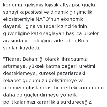
konumu, gelişmiş lojistik altyapısı, güçlü
sanayi kapasitesi ve dinamik girişimcilik
ekosistemiyle NATO'nun ekonomik
dayanıklılığına ve tedarik zincirlerinin
güvenliğine katkı sağlayan başlıca ülkeler
arasında yer aldığını ifade eden Bolat,
şunları kaydetti:
"Ticaret Bakanlığı olarak; ihracatımızı
artırmaya, yüksek katma değerli üretimi
desteklemeye, küresel pazarlardaki
rekabet gücümüzü geliştirmeye ve
ülkemizin uluslararası ticaretteki konumunu
daha da güçlendirmeye yönelik
politikalarımızı kararlılıkla sürdüreceğiz.