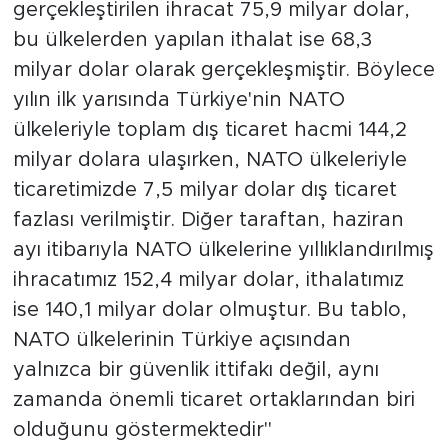
gerçekleştirilen ihracat 75,9 milyar dolar,
bu ülkelerden yapılan ithalat ise 68,3
milyar dolar olarak gerçekleşmiştir. Böylece
yılın ilk yarısında Türkiye'nin NATO
ülkeleriyle toplam dış ticaret hacmi 144,2
milyar dolara ulaşırken, NATO ülkeleriyle
ticaretimizde 7,5 milyar dolar dış ticaret
fazlası verilmiştir. Diğer taraftan, haziran
ayı itibarıyla NATO ülkelerine yıllıklandırılmış
ihracatımız 152,4 milyar dolar, ithalatımız
ise 140,1 milyar dolar olmuştur. Bu tablo,
NATO ülkelerinin Türkiye açısından
yalnızca bir güvenlik ittifakı değil, aynı
zamanda önemli ticaret ortaklarından biri
olduğunu göstermektedir"