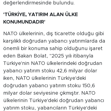
değerlendirmesinde bulundu.
'TÜRKİYE, YATIRIM ALAN ÜLKE
KONUMUNDADIR'
NATO ülkelerinin, dış ticarette olduğu gibi
karşılıklı doğrudan yabancı yatırımlarda da
önemli bir konuma sahip olduğunu işaret
eden Bakan Bolat, "2025 yılı itibarıyla
Türkiye'nin NATO ülkelerindeki doğrudan
yabancı yatırım stoku 42,6 milyar dolar
iken, NATO ülkelerinin Türkiye'deki
doğrudan yabancı yatırım stoku 150,6
milyar dolar seviyesine çıkmıştır. NATO
ülkelerinin Türkiye'deki doğrudan yabancı
yatırım stoku, yabancıların Türkiye'deki