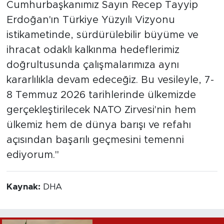
Cumhurbaşkanımız Sayın Recep Tayyip
Erdoğan'ın Türkiye Yüzyılı Vizyonu
istikametinde, sürdürülebilir büyüme ve
ihracat odaklı kalkınma hedeflerimiz
doğrultusunda çalışmalarımıza aynı
kararlılıkla devam edeceğiz. Bu vesileyle, 7-
8 Temmuz 2026 tarihlerinde ülkemizde
gerçekleştirilecek NATO Zirvesi'nin hem
ülkemiz hem de dünya barışı ve refahı
açısından başarılı geçmesini temenni
ediyorum."
Kaynak:
DHA