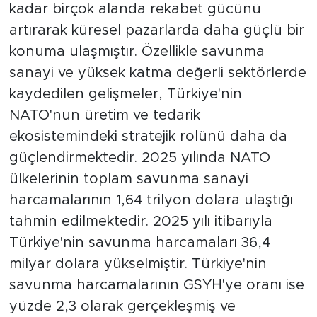
kadar birçok alanda rekabet gücünü
artırarak küresel pazarlarda daha güçlü bir
konuma ulaşmıştır. Özellikle savunma
sanayi ve yüksek katma değerli sektörlerde
kaydedilen gelişmeler, Türkiye'nin
NATO'nun üretim ve tedarik
ekosistemindeki stratejik rolünü daha da
güçlendirmektedir. 2025 yılında NATO
ülkelerinin toplam savunma sanayi
harcamalarının 1,64 trilyon dolara ulaştığı
tahmin edilmektedir. 2025 yılı itibarıyla
Türkiye'nin savunma harcamaları 36,4
milyar dolara yükselmiştir. Türkiye'nin
savunma harcamalarının GSYH'ye oranı ise
yüzde 2,3 olarak gerçekleşmiş ve