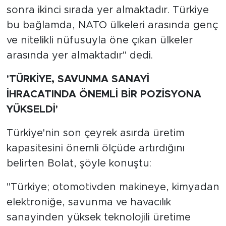
sonra ikinci sırada yer almaktadır. Türkiye
bu bağlamda, NATO ülkeleri arasında genç
ve nitelikli nüfusuyla öne çıkan ülkeler
arasında yer almaktadır" dedi.
'TÜRKİYE, SAVUNMA SANAYİ
İHRACATINDA ÖNEMLİ BİR POZİSYONA
YÜKSELDİ'
Türkiye'nin son çeyrek asırda üretim
kapasitesini önemli ölçüde artırdığını
belirten Bolat, şöyle konuştu:
"Türkiye; otomotivden makineye, kimyadan
elektroniğe, savunma ve havacılık
sanayinden yüksek teknolojili üretime