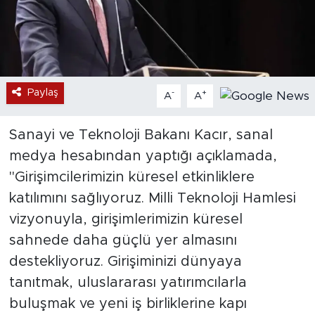
Paylaş
-
+
A
A
Sanayi ve Teknoloji Bakanı Kacır, sanal
medya hesabından yaptığı açıklamada,
"Girişimcilerimizin küresel etkinliklere
katılımını sağlıyoruz. Milli Teknoloji Hamlesi
vizyonuyla, girişimlerimizin küresel
sahnede daha güçlü yer almasını
destekliyoruz. Girişiminizi dünyaya
tanıtmak, uluslararası yatırımcılarla
buluşmak ve yeni iş birliklerine kapı