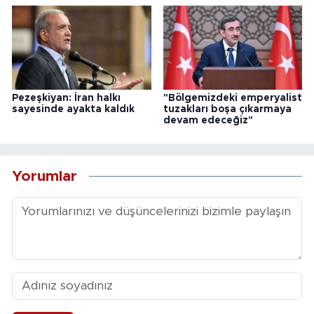
Pezeşkiyan: İran halkı
"Bölgemizdeki emperyalist
sayesinde ayakta kaldık
tuzakları boşa çıkarmaya
devam edeceğiz"
Yorumlar