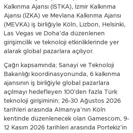
Kalkınma Ajansı (İSTKA), İzmir Kalkınma
Ajansı (İZKA) ve Mevlana Kalkınma Ajansı
(MEVKA) iş birliğiyle Köln, Lizbon, Helsinki,
Las Vegas ve Doha’da düzenlenen
girişimcilik ve teknoloji etkinliklerinde yer
alarak global pazarlara açılıyor.
Çağrı kapsamında; Sanayi ve Teknoloji
Bakanlığı koordinasyonunda, 6 kalkınma
ajansının iş birliğiyle global pazarlara
açılmayı hedefleyen 100'den fazla Türk
teknoloji girişiminin; 26-30 Ağustos 2026
tarihleri arasında Almanya’nın Köln
kentinde düzenlenecek olan Gamescom, 9-
12 Kasım 2026 tarihleri arasında Portekiz’in