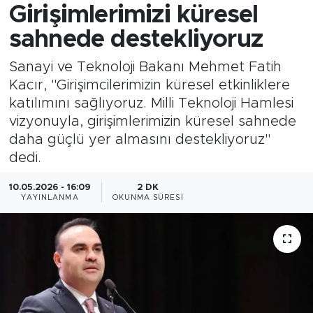
Girişimlerimizi küresel
sahnede destekliyoruz
Sanayi ve Teknoloji Bakanı Mehmet Fatih
Kacır, "Girişimcilerimizin küresel etkinliklere
katılımını sağlıyoruz. Milli Teknoloji Hamlesi
vizyonuyla, girişimlerimizin küresel sahnede
daha güçlü yer almasını destekliyoruz"
dedi.
10.05.2026 - 16:09
2 DK
YAYINLANMA
OKUNMA SÜRESI