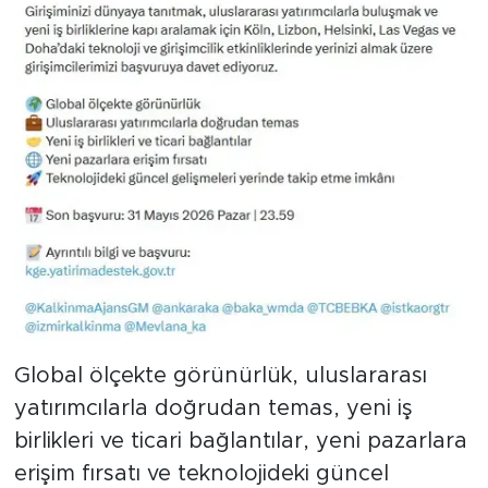
Global ölçekte görünürlük, uluslararası
yatırımcılarla doğrudan temas, yeni iş
birlikleri ve ticari bağlantılar, yeni pazarlara
erişim fırsatı ve teknolojideki güncel