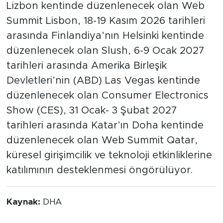
Lizbon kentinde düzenlenecek olan Web
Summit Lisbon, 18-19 Kasım 2026 tarihleri
arasında Finlandiya’nın Helsinki kentinde
düzenlenecek olan Slush, 6-9 Ocak 2027
tarihleri arasında Amerika Birleşik
Devletleri’nin (ABD) Las Vegas kentinde
düzenlenecek olan Consumer Electronics
Show (CES), 31 Ocak- 3 Şubat 2027
tarihleri arasında Katar’ın Doha kentinde
düzenlenecek olan Web Summit Qatar,
küresel girişimcilik ve teknoloji etkinliklerine
katılımının desteklenmesi öngörülüyor.
Kaynak:
DHA