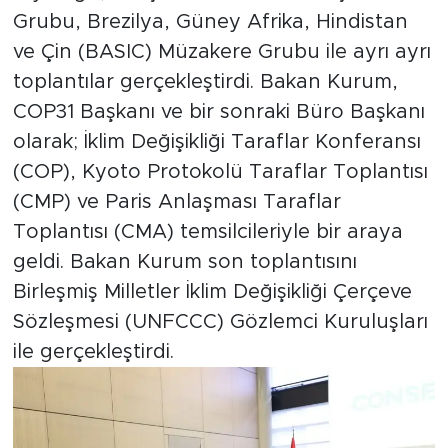
Grubu, Brezilya, Güney Afrika, Hindistan
ve Çin (BASIC) Müzakere Grubu ile ayrı ayrı
toplantılar gerçekleştirdi. Bakan Kurum,
COP31 Başkanı ve bir sonraki Büro Başkanı
olarak; İklim Değişikliği Taraflar Konferansı
(COP), Kyoto Protokolü Taraflar Toplantısı
(CMP) ve Paris Anlaşması Taraflar
Toplantısı (CMA) temsilcileriyle bir araya
geldi. Bakan Kurum son toplantısını
Birleşmiş Milletler İklim Değişikliği Çerçeve
Sözleşmesi (UNFCCC) Gözlemci Kuruluşları
ile gerçekleştirdi.