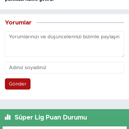
Yorumlar
Gönder
Süper Lig Puan Durumu