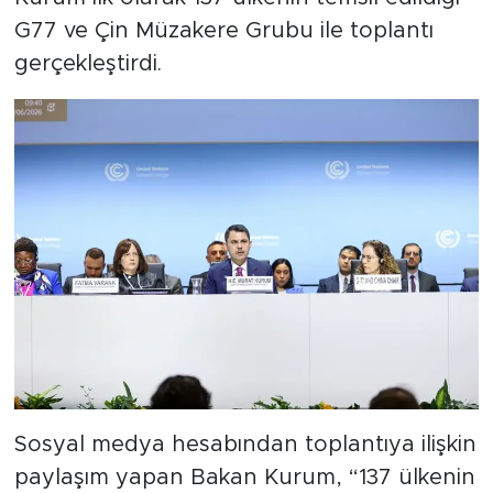
G77 ve Çin Müzakere Grubu ile toplantı
gerçekleştirdi.
Sosyal medya hesabından toplantıya ilişkin
paylaşım yapan Bakan Kurum, “137 ülkenin