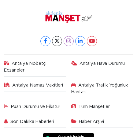
Antalya Nöbetçi
Antalya Hava Durumu
Eczaneler
Antalya Namaz Vakitleri
Antalya Trafik Yoğunluk
Haritası
Puan Durumu ve Fikstür
Tüm Manşetler
Son Dakika Haberleri
Haber Arşivi