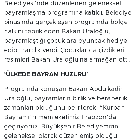
Belediyesi’nde düzenlenen geleneksel
bayramlaşma programına katıldı. Belediye
binasında gerçekleşen programda bölge
halkını tebrik eden Bakan Uraloğlu,
bayramlaştığı çocuklara oyuncak hediye
edip, harçlık verdi. Çocuklar da çizdikleri
resimleri Bakan Uraloğlu'na armağan etti.
‘ÜLKEDE BAYRAM HUZURU’
Programda konuşan Bakan Abdulkadir
Uraloğlu, bayramların birlik ve beraberlik
zamanları olduğunu belirterek, “Kurban
Bayramı’nı memleketimiz Trabzon’da
geçiriyoruz. Büyükşehir Belediyemizin
geleneksel olarak düzenlemiş olduğu