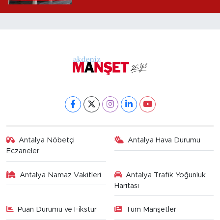
alındı
Antalya Nöbetçi
Antalya Hava Durumu
Eczaneler
Antalya Namaz Vakitleri
Antalya Trafik Yoğunluk
Haritası
Puan Durumu ve Fikstür
Tüm Manşetler