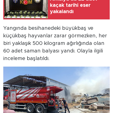
kaçak tarihi eser
yakalandı
Yangında besihanedeki büyükbaş ve
küçükbaş hayvanlar zarar görmezken, her
biri yaklaşık 500 kilogram ağırlığında olan
60 adet saman balyası yandı. Olayla ilgili
inceleme başlatıldı.