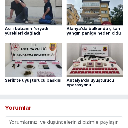
Acılı babanın feryadı
Alanya'da balkonda çıkan
yürekleri dağladı
yangın paniğe neden oldu
Serik'te uyuşturucu baskını
Antalya'da uyuşturucu
operasyonu
Yorumlar