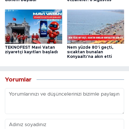
TEKNOFEST Mavi Vatan
Nem yüzde 80'i geçti,
ziyaretçi kayıtları başladı
sıcaktan bunalan
Konyaaltı'na akın etti
Yorumlar