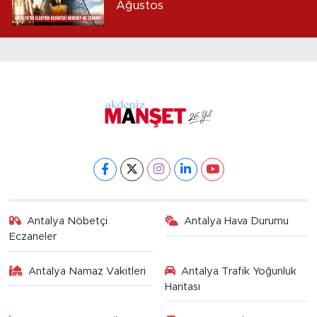
Ağustos
Antalya Nöbetçi
Antalya Hava Durumu
Eczaneler
Antalya Namaz Vakitleri
Antalya Trafik Yoğunluk
Haritası