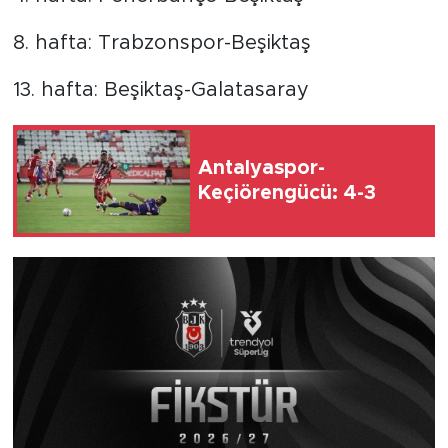
8. hafta: Trabzonspor-Beşiktaş
13. hafta: Beşiktaş-Galatasaray
Antalyaspor-
Keçiörengücü: 4-3