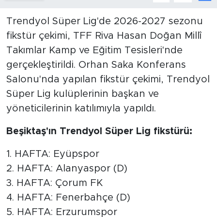
Trendyol Süper Lig'de 2026-2027 sezonu
fikstür çekimi, TFF Riva Hasan Doğan Millî
Takımlar Kamp ve Eğitim Tesisleri'nde
gerçekleştirildi. Orhan Saka Konferans
Salonu'nda yapılan fikstür çekimi, Trendyol
Süper Lig kulüplerinin başkan ve
yöneticilerinin katılımıyla yapıldı.
Beşiktaş'ın Trendyol Süper Lig fikstürü:
1. HAFTA: Eyüpspor
2. HAFTA: Alanyaspor (D)
3. HAFTA: Çorum FK
4. HAFTA: Fenerbahçe (D)
5. HAFTA: Erzurumspor