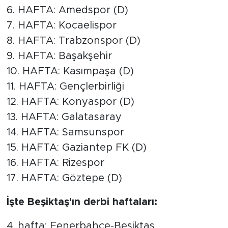
6. HAFTA: Amedspor (D)
7. HAFTA: Kocaelispor
8. HAFTA: Trabzonspor (D)
9. HAFTA: Başakşehir
10. HAFTA: Kasımpaşa (D)
11. HAFTA: Gençlerbirliği
12. HAFTA: Konyaspor (D)
13. HAFTA: Galatasaray
14. HAFTA: Samsunspor
15. HAFTA: Gaziantep FK (D)
16. HAFTA: Rizespor
17. HAFTA: Göztepe (D)
İşte Beşiktaş'ın derbi haftaları:
4. hafta: Fenerbahçe-Beşiktaş