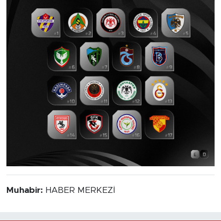
Muhabir:
HABER MERKEZİ