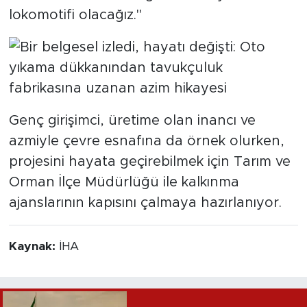
lokomotifi olacağız."
Genç girişimci, üretime olan inancı ve
azmiyle çevre esnafına da örnek olurken,
projesini hayata geçirebilmek için Tarım ve
Orman İlçe Müdürlüğü ile kalkınma
ajanslarının kapısını çalmaya hazırlanıyor.
Kaynak:
İHA