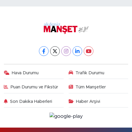
Hava Durumu
Trafik Durumu
Puan Durumu ve Fikstür
Tüm Manşetler
Son Dakika Haberleri
Haber Arşivi