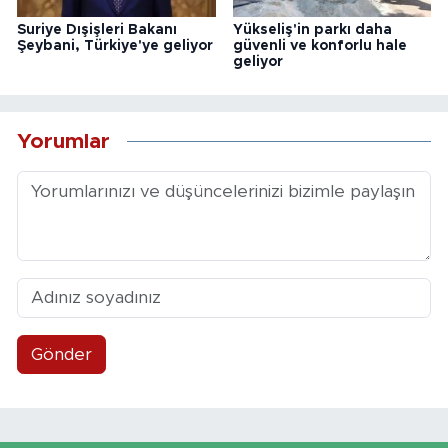
Suriye Dışişleri Bakanı
Yükseliş'in parkı daha
Şeybani, Türkiye'ye geliyor
güvenli ve konforlu hale
geliyor
Yorumlar
Gönder