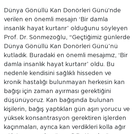
Dünya Gönüllü Kan Donörleri Günü'nde
verilen en önemli mesajın ‘Bir damla
insanlık hayat kurtarır’ olduğunu söyleyen
Prof. Dr. Sönmezoğlu, “Geçtiğimiz günlerde
Dünya Gönüllü Kan Donörleri Günü’nü
kutladık. Buradaki en önemli mesajımız, ‘Bir
damla insanlık hayat kurtarır’ oldu. Bu
nedenle kendisini sağlıklı hisseden ve
kronik hastalığı bulunmayan herkesin kan
bağışı için zaman ayırması gerektiğini
düşünüyoruz. Kan bağışında bulunan
kişilerin, bağış yaptıkları gün aşırı yorucu ve
yüksek konsantrasyon gerektiren işlerden
kaçınmaları, ayrıca kan verdikleri kolla ağır