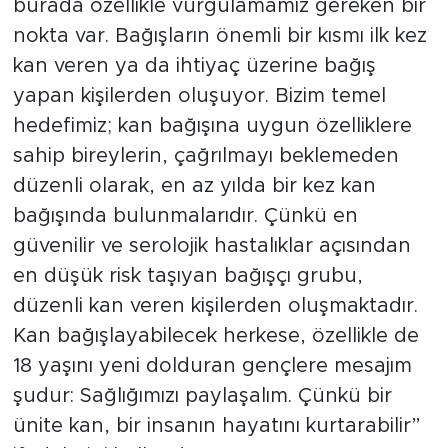
burada özellikle vurgulamamız gereken bir
nokta var. Bağışların önemli bir kısmı ilk kez
kan veren ya da ihtiyaç üzerine bağış
yapan kişilerden oluşuyor. Bizim temel
hedefimiz; kan bağışına uygun özelliklere
sahip bireylerin, çağrılmayı beklemeden
düzenli olarak, en az yılda bir kez kan
bağışında bulunmalarıdır. Çünkü en
güvenilir ve serolojik hastalıklar açısından
en düşük risk taşıyan bağışçı grubu,
düzenli kan veren kişilerden oluşmaktadır.
Kan bağışlayabilecek herkese, özellikle de
18 yaşını yeni dolduran gençlere mesajım
şudur: Sağlığımızı paylaşalım. Çünkü bir
ünite kan, bir insanın hayatını kurtarabilir”