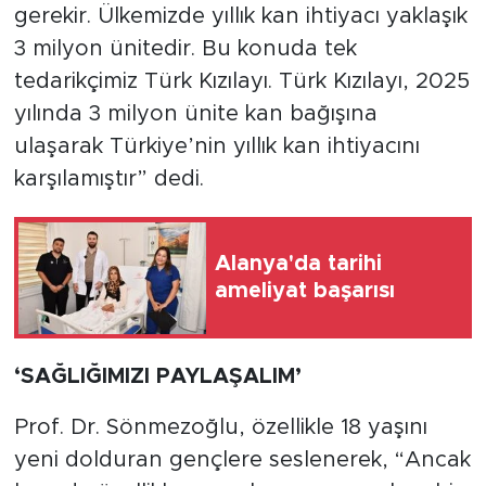
gerekir. Ülkemizde yıllık kan ihtiyacı yaklaşık
3 milyon ünitedir. Bu konuda tek
tedarikçimiz Türk Kızılayı. Türk Kızılayı, 2025
yılında 3 milyon ünite kan bağışına
ulaşarak Türkiye’nin yıllık kan ihtiyacını
karşılamıştır” dedi.
Alanya'da tarihi
ameliyat başarısı
‘SAĞLIĞIMIZI PAYLAŞALIM’
Prof. Dr. Sönmezoğlu, özellikle 18 yaşını
yeni dolduran gençlere seslenerek, “Ancak