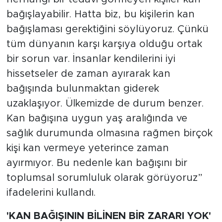
bağışlayabilir. Hatta biz, bu kişilerin kan
bağışlaması gerektiğini söylüyoruz. Çünkü
tüm dünyanın karşı karşıya olduğu ortak
bir sorun var. İnsanlar kendilerini iyi
hissetseler de zaman ayırarak kan
bağışında bulunmaktan giderek
uzaklaşıyor. Ülkemizde de durum benzer.
Kan bağışına uygun yaş aralığında ve
sağlık durumunda olmasına rağmen birçok
kişi kan vermeye yeterince zaman
ayırmıyor. Bu nedenle kan bağışını bir
toplumsal sorumluluk olarak görüyoruz”
ifadelerini kullandı.
'KAN BAĞIŞININ BİLİNEN BİR ZARARI YOK'