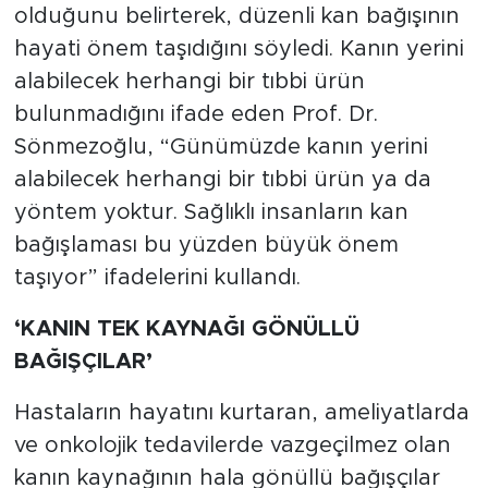
olduğunu belirterek, düzenli kan bağışının
hayati önem taşıdığını söyledi. Kanın yerini
alabilecek herhangi bir tıbbi ürün
bulunmadığını ifade eden Prof. Dr.
Sönmezoğlu, “Günümüzde kanın yerini
alabilecek herhangi bir tıbbi ürün ya da
yöntem yoktur. Sağlıklı insanların kan
bağışlaması bu yüzden büyük önem
taşıyor” ifadelerini kullandı.
‘KANIN TEK KAYNAĞI GÖNÜLLÜ
BAĞIŞÇILAR’
Hastaların hayatını kurtaran, ameliyatlarda
ve onkolojik tedavilerde vazgeçilmez olan
kanın kaynağının hala gönüllü bağışçılar