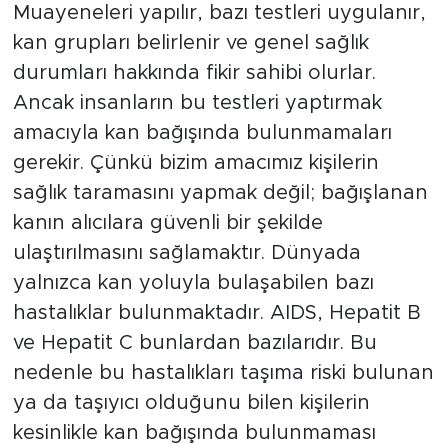
Muayeneleri yapılır, bazı testleri uygulanır,
kan grupları belirlenir ve genel sağlık
durumları hakkında fikir sahibi olurlar.
Ancak insanların bu testleri yaptırmak
amacıyla kan bağışında bulunmamaları
gerekir. Çünkü bizim amacımız kişilerin
sağlık taramasını yapmak değil; bağışlanan
kanın alıcılara güvenli bir şekilde
ulaştırılmasını sağlamaktır. Dünyada
yalnızca kan yoluyla bulaşabilen bazı
hastalıklar bulunmaktadır. AIDS, Hepatit B
ve Hepatit C bunlardan bazılarıdır. Bu
nedenle bu hastalıkları taşıma riski bulunan
ya da taşıyıcı olduğunu bilen kişilerin
kesinlikle kan bağışında bulunmaması