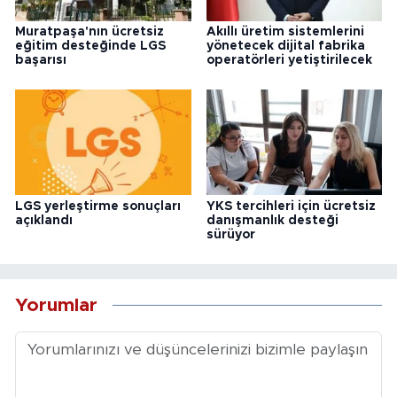
Muratpaşa'nın ücretsiz
Akıllı üretim sistemlerini
eğitim desteğinde LGS
yönetecek dijital fabrika
başarısı
operatörleri yetiştirilecek
LGS yerleştirme sonuçları
YKS tercihleri için ücretsiz
açıklandı
danışmanlık desteği
sürüyor
Yorumlar