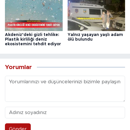
Akdeniz’deki gizli tehlike:
Yalnız yaşayan yaşlı adam
Plastik kirliliği deniz
ölü bulundu
ekosistemini tehdit ediyor
Yorumlar
Gönder