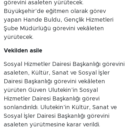
görevini asaleten yürütecek.
Büyükşehir’de eğitmen olarak görev
yapan Hande Buldu, Gençlik Hizmetleri
Şube Müdürlüğü görevini vekâleten
yürütecek.
Vekilden asile
Sosyal Hizmetler Dairesi Başkanlığı görevini
asaleten, Kültür, Sanat ve Sosyal İşler
Dairesi Başkanlığı görevini vekâleten
yürüten Güven Ulutekin’in Sosyal
Hizmetler Dairesi Başkanlığı görevi
sonlandırıldı. Ulutekin’in Kültür, Sanat ve
Sosyal İşler Dairesi Başkanlığı görevini
asaleten yürütmesine karar verildi.