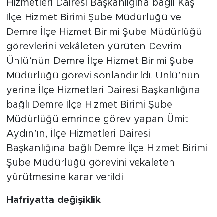
Hizmetleri Dairesi Başkanlığına bağlı Kaş
İlçe Hizmet Birimi Şube Müdürlüğü ve
Demre İlçe Hizmet Birimi Şube Müdürlüğü
görevlerini vekâleten yürüten Devrim
Ünlü’nün Demre İlçe Hizmet Birimi Şube
Müdürlüğü görevi sonlandırıldı. Ünlü’nün
yerine İlçe Hizmetleri Dairesi Başkanlığına
bağlı Demre İlçe Hizmet Birimi Şube
Müdürlüğü emrinde görev yapan Ümit
Aydın’ın, İlçe Hizmetleri Dairesi
Başkanlığına bağlı Demre İlçe Hizmet Birimi
Şube Müdürlüğü görevini vekaleten
yürütmesine karar verildi.
Hafriyatta değişiklik