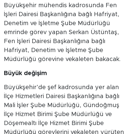
Büyükşehir mühendis kadrosunda Fen
İşleri Dairesi Başkanlığına bağlı Hafriyat,
Denetim ve İşletme Şube Müdürlüğü
emrinde görev yapan Serkan Üstüntaş,
Fen İşleri Dairesi Başkanlığına bağlı
Hafriyat, Denetim ve İşletme Şube
Müdürlüğü görevine vekaleten bakacak.
Büyük değişim
Büyükşehir’de şef kadrosunda yer alan
İlçe Hizmetleri Dairesi Başkanlığına bağlı
Mali İşler Şube Müdürlüğü, Gündoğmuş
İlçe Hizmet Birimi Şube Müdürlüğü ve
Döşemealtı İlçe Hizmet Birimi Şube
Müdürlüğü görevlerini vekaleten yürüten