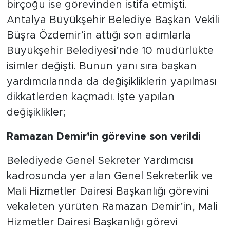
birçoğu ise görevinden istifa etmişti.
Antalya Büyükşehir Belediye Başkan Vekili
Büşra Özdemir’in attığı son adımlarla
Büyükşehir Belediyesi’nde 10 müdürlükte
isimler değişti. Bunun yanı sıra başkan
yardımcılarında da değişikliklerin yapılması
dikkatlerden kaçmadı. İşte yapılan
değişiklikler;
Ramazan Demir’in görevine son verildi
Belediyede Genel Sekreter Yardımcısı
kadrosunda yer alan Genel Sekreterlik ve
Mali Hizmetler Dairesi Başkanlığı görevini
vekaleten yürüten Ramazan Demir’in, Mali
Hizmetler Dairesi Başkanlığı görevi