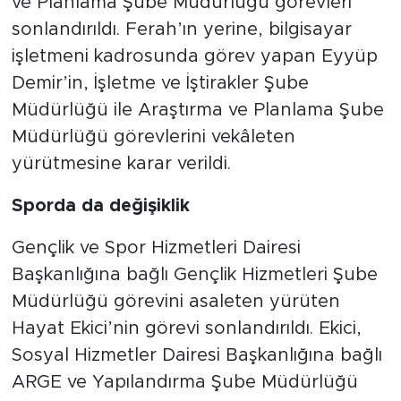
ve Planlama Şube Müdürlüğü görevleri
sonlandırıldı. Ferah’ın yerine, bilgisayar
işletmeni kadrosunda görev yapan Eyyüp
Demir’in, İşletme ve İştirakler Şube
Müdürlüğü ile Araştırma ve Planlama Şube
Müdürlüğü görevlerini vekâleten
yürütmesine karar verildi.
Sporda da değişiklik
Gençlik ve Spor Hizmetleri Dairesi
Başkanlığına bağlı Gençlik Hizmetleri Şube
Müdürlüğü görevini asaleten yürüten
Hayat Ekici’nin görevi sonlandırıldı. Ekici,
Sosyal Hizmetler Dairesi Başkanlığına bağlı
ARGE ve Yapılandırma Şube Müdürlüğü