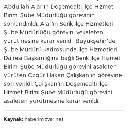
Abdullah Alar’ın Döşemealtı İlçe Hizmet
Birimi Şube Müdürlüğü görevinin
sonlandırıldı. Alar’ın Serik İlçe Hizmetleri
Şube Müdürlüğü görevini vekaleten
yürütmesine karar verildi. Büyükşehir’de
Şube Müdürü kadrosunda İlçe Hizmetleri
Dairesi Başkanlığına bağlı Serik İlçe Hizmet
Birimi Şube Müdürlüğü görevini asaleten
yürüten Özgür Hakan Çalışkan’ın görevine
son verildi. Çalışkan’ın Döşemealtı İlçe
Hizmet Birimi Şube Müdürlüğü görevini
asaleten yürütmesine karar verildi.
Kaynak:
haberimizvar.net