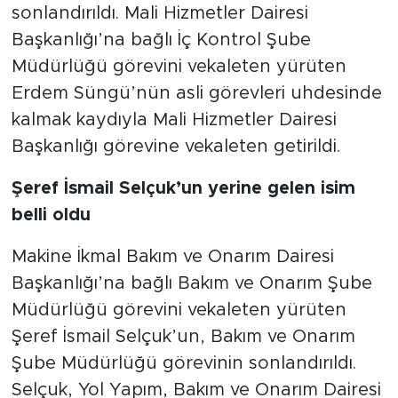
sonlandırıldı. Mali Hizmetler Dairesi
Başkanlığı’na bağlı İç Kontrol Şube
Müdürlüğü görevini vekaleten yürüten
Erdem Süngü’nün asli görevleri uhdesinde
kalmak kaydıyla Mali Hizmetler Dairesi
Başkanlığı görevine vekaleten getirildi.
Şeref İsmail Selçuk’un yerine gelen isim
belli oldu
Makine İkmal Bakım ve Onarım Dairesi
Başkanlığı’na bağlı Bakım ve Onarım Şube
Müdürlüğü görevini vekaleten yürüten
Şeref İsmail Selçuk’un, Bakım ve Onarım
Şube Müdürlüğü görevinin sonlandırıldı.
Selçuk, Yol Yapım, Bakım ve Onarım Dairesi