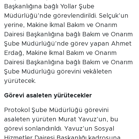
Başkanlığına bağlı Yollar Şube
Müdürlüğü’nde görevlendirildi. Selçuk’un
yerine, Makine İkmal Bakım ve Onarım
Dairesi Başkanlığına bağlı Bakım ve Onarım
Şube Müdürlüğü’nde görev yapan Ahmet
Erdağ, Makine İkmal Bakım ve Onarım
Dairesi Başkanlığına bağlı Bakım ve Onarım
Şube Müdürlüğü görevini vekâleten
yürütecek.
Görevi asaleten yürütecekler
Protokol Şube Müdürlüğü görevini
asaleten yürüten Murat Yavuz’un, bu
görevi sonlandırıldı. Yavuz’un Sosyal
Hizmetler Dairesi Başkanlığı kadrosuna