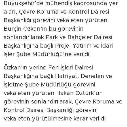
Büyükşehir’de mühendis kadrosunda yer
alan, Çevre Koruma ve Kontrol Dairesi
Başkanlığı görevini vekaleten yürüten
Burçin Özkan’ın bu görevinin
sonlandırılarak Park ve Bahçeler Dairesi
Başkanlığına bağlı Proje, Yatırım ve İdari
İşler Şube Müdürlüğü’ne verildi.
Özkan’ın yerine Fen İşleri Dairesi
Başkanlığına bağlı Hafriyat, Denetim ve
İşletme Şube Müdürlüğü görevini
vekaleten yürüten Hakan Öztürk’ün
görevinin sonlandırılarak, Çevre Koruma ve
Kontrol Dairesi Başkanlığı görevini
vekaleten yürütülmesine karar verildi.