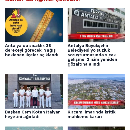
Antalya'da sıcaklık 38
Antalya Büyükşehir
dereceyi görecek: Yağış
Belediyesi yolsuzluk
beklenen ilçeler açıklandı
soruşturmasında sıcak
gelişme: 2 isim yeniden
gözaltına alındı
Başkan Cem Kotan İtalyan
Kırcami imarında kritik
heyetini ağırladı
mahkeme kararı