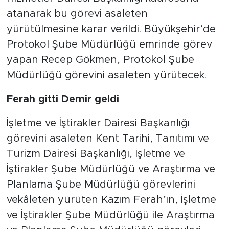
atanarak bu görevi asaleten
yürütülmesine karar verildi. Büyükşehir’de
Protokol Şube Müdürlüğü emrinde görev
yapan Recep Gökmen, Protokol Şube
Müdürlüğü görevini asaleten yürütecek.
Ferah gitti Demir geldi
İşletme ve İştirakler Dairesi Başkanlığı
görevini asaleten Kent Tarihi, Tanıtımı ve
Turizm Dairesi Başkanlığı, İşletme ve
İştirakler Şube Müdürlüğü ve Araştırma ve
Planlama Şube Müdürlüğü görevlerini
vekâleten yürüten Kazım Ferah’ın, İşletme
ve İştirakler Şube Müdürlüğü ile Araştırma