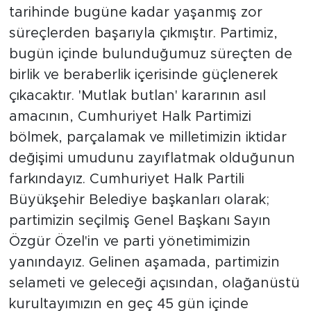
tarihinde bugüne kadar yaşanmış zor
süreçlerden başarıyla çıkmıştır. Partimiz,
bugün içinde bulunduğumuz süreçten de
birlik ve beraberlik içerisinde güçlenerek
çıkacaktır. 'Mutlak butlan' kararının asıl
amacının, Cumhuriyet Halk Partimizi
bölmek, parçalamak ve milletimizin iktidar
değişimi umudunu zayıflatmak olduğunun
farkındayız. Cumhuriyet Halk Partili
Büyükşehir Belediye başkanları olarak;
partimizin seçilmiş Genel Başkanı Sayın
Özgür Özel'in ve parti yönetimimizin
yanındayız. Gelinen aşamada, partimizin
selameti ve geleceği açısından, olağanüstü
kurultayımızın en geç 45 gün içinde