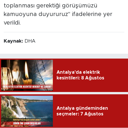
toplanması gerektiği görüşümüzü
kamuoyuna duyururuz" ifadelerine yer
verildi.
Kaynak:
DHA
Antalya'da elektrik
kesintileri: 8 Ağustos
Antalya gündeminden
seçmeler: 7 Ağustos